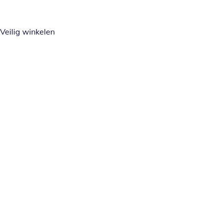
Veilig winkelen