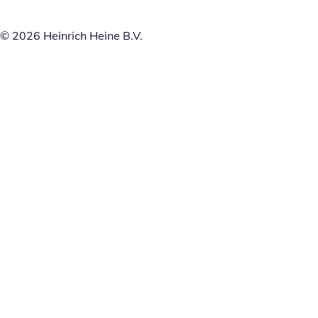
© 2026 Heinrich Heine B.V.