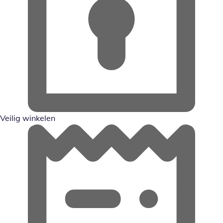
Veilig winkelen