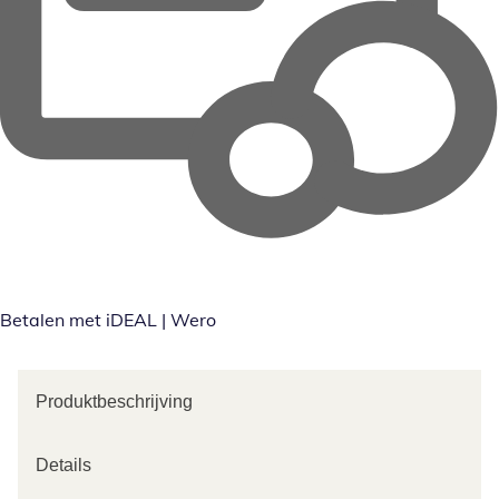
Betalen met iDEAL | Wero
Produktbeschrijving
Details