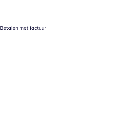
Betalen met factuur