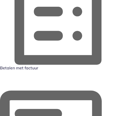
Betalen met factuur