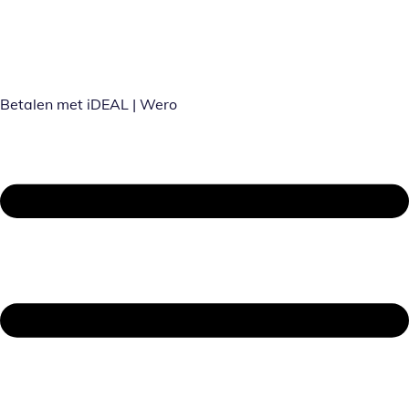
Betalen met iDEAL | Wero