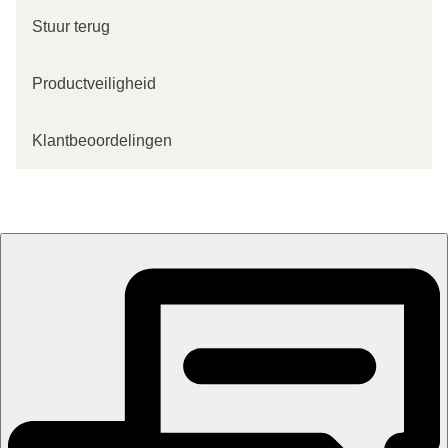
Stuur terug
Productveiligheid
Klantbeoordelingen