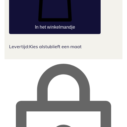
In het winkelmandje
Levertijd:
Kies alstublieft een maat