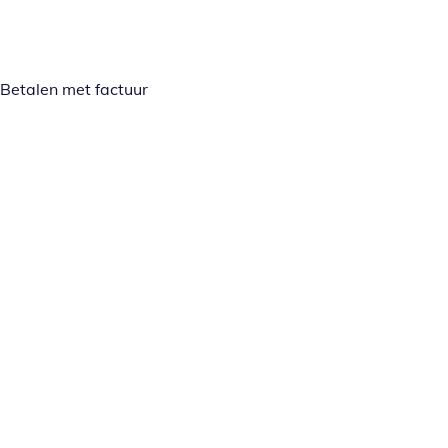
Betalen met factuur