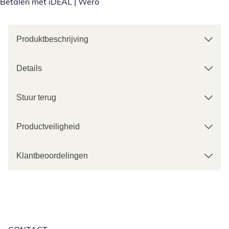
Betalen met iDEAL | Wero
Produktbeschrijving
Details
Stuur terug
Productveiligheid
Klantbeoordelingen