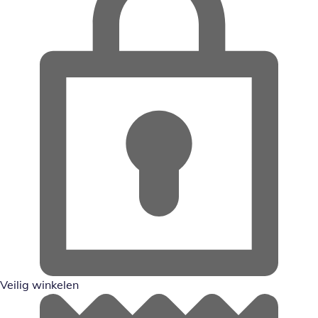
Veilig winkelen