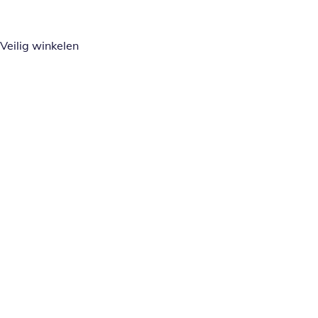
Veilig winkelen