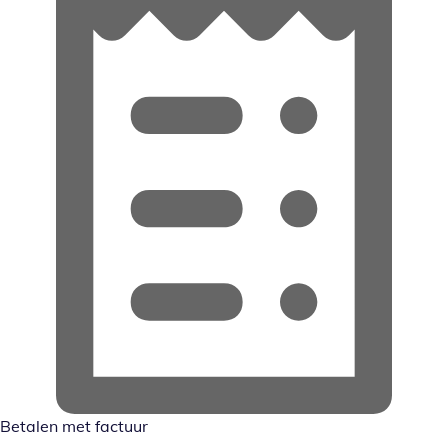
Betalen met factuur