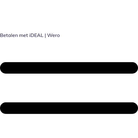
Betalen met iDEAL | Wero