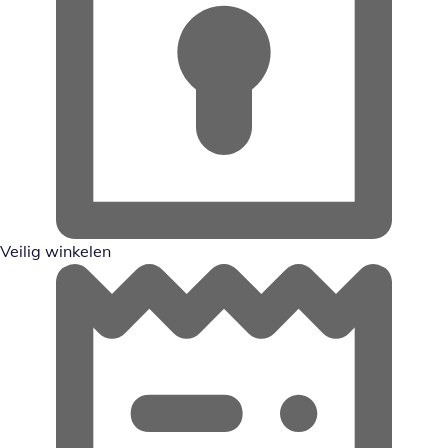
Veilig winkelen