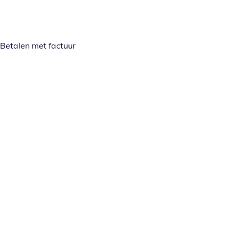
Betalen met factuur