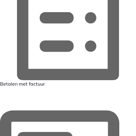
Betalen met factuur