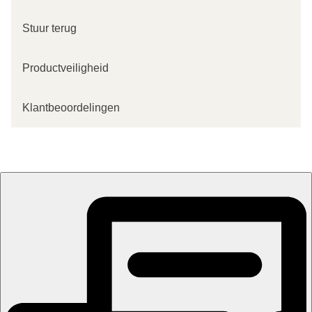
Stuur terug
Productveiligheid
Klantbeoordelingen