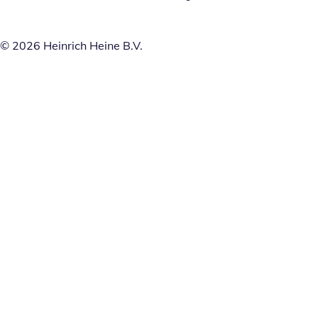
© 2026 Heinrich Heine B.V.