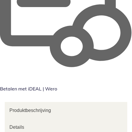
Betalen met iDEAL | Wero
Produktbeschrijving
Details