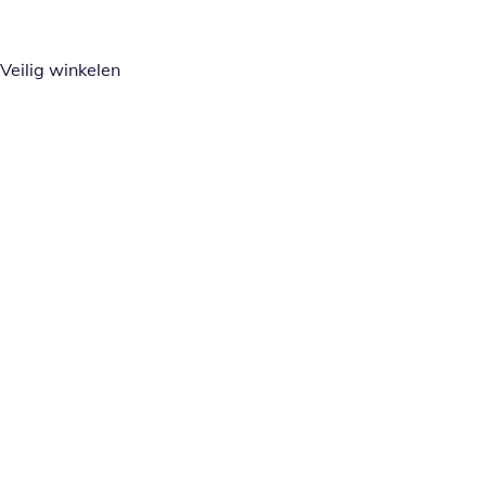
Veilig winkelen