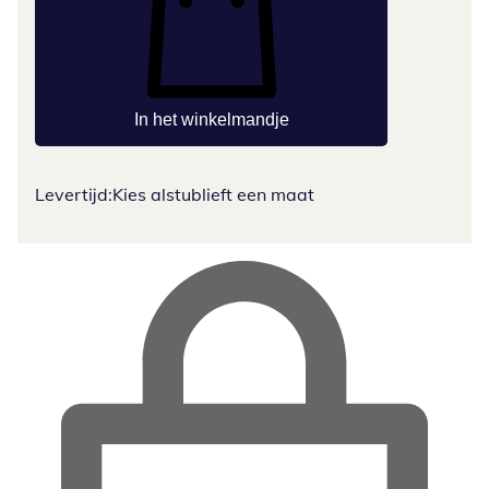
In het winkelmandje
Levertijd:
Kies alstublieft een maat