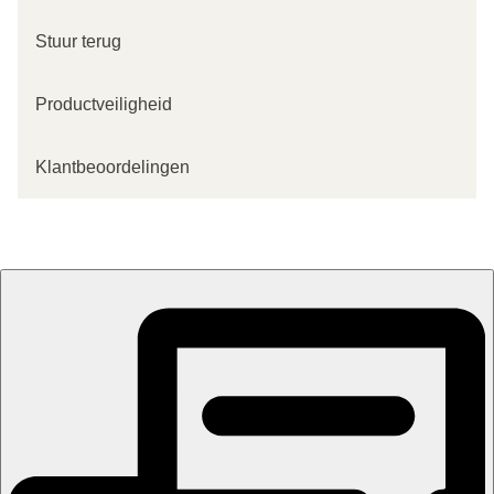
Stuur terug
Productveiligheid
Klantbeoordelingen