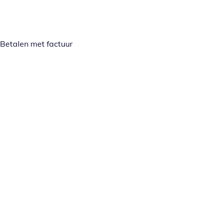
Betalen met factuur