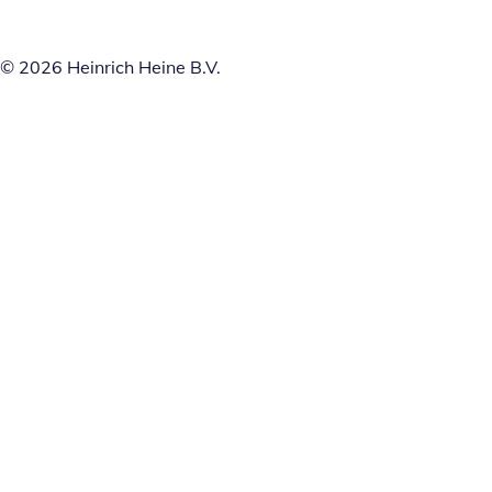
© 2026 Heinrich Heine B.V.