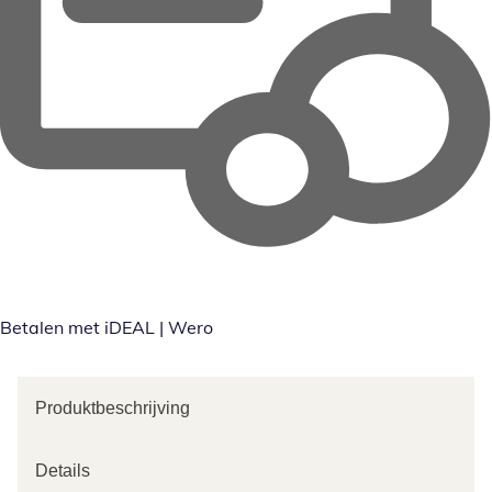
Betalen met iDEAL | Wero
Produktbeschrijving
Details