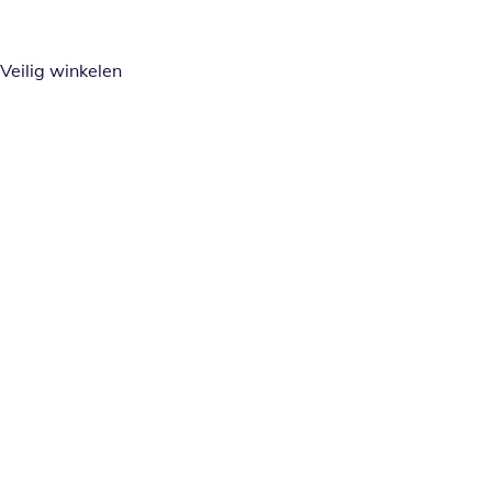
Veilig winkelen