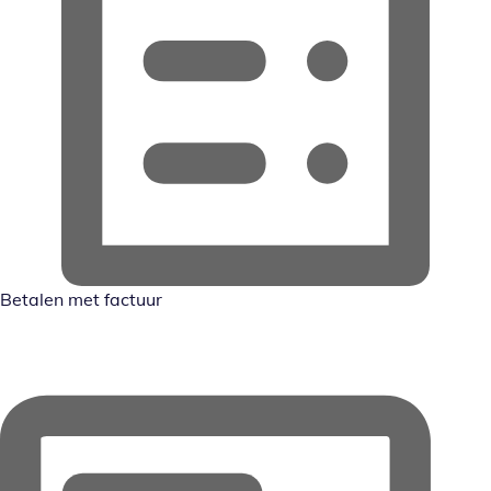
Betalen met factuur