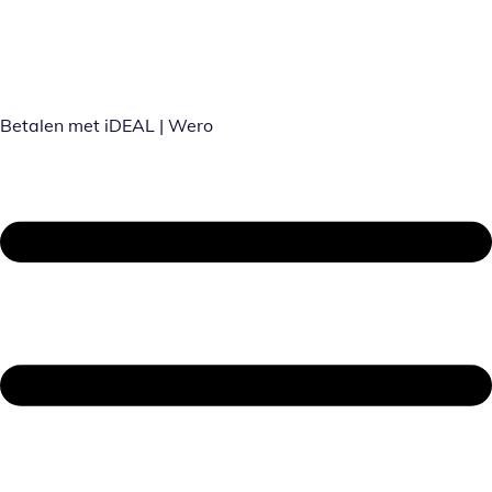
Betalen met iDEAL | Wero