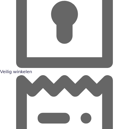
Veilig winkelen