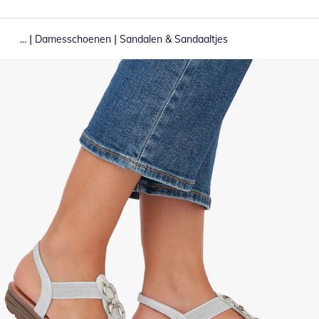
|
|
...
Damesschoenen
Sandalen & Sandaaltjes