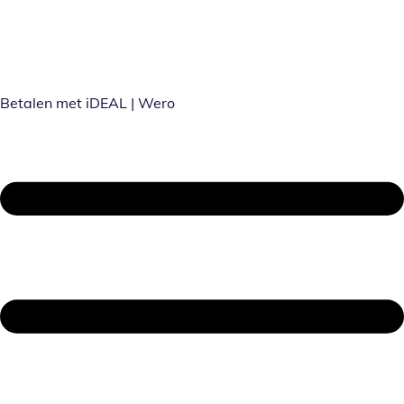
Betalen met iDEAL | Wero