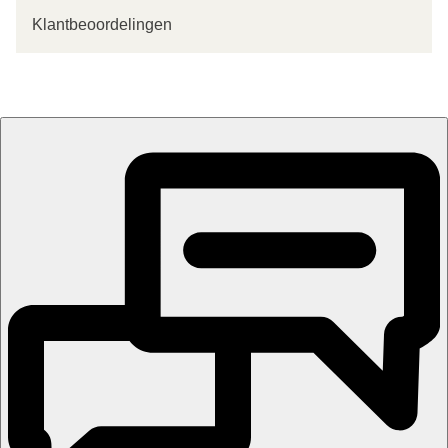
Klantbeoordelingen