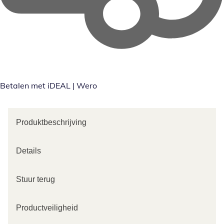
Betalen met iDEAL | Wero
Produktbeschrijving
Details
Stuur terug
Productveiligheid