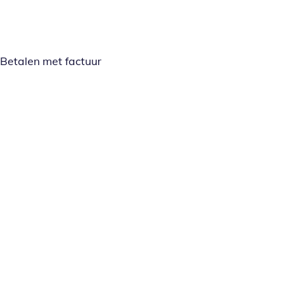
Betalen met factuur