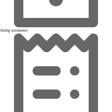
Veilig winkelen