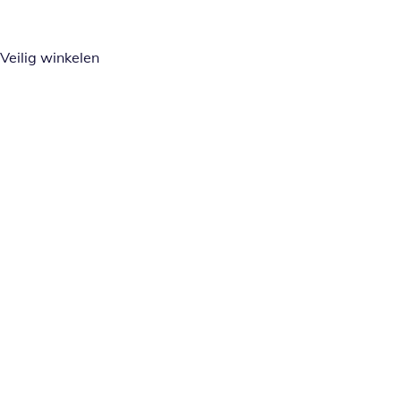
Veilig winkelen