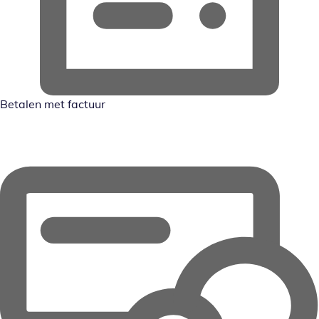
Betalen met factuur