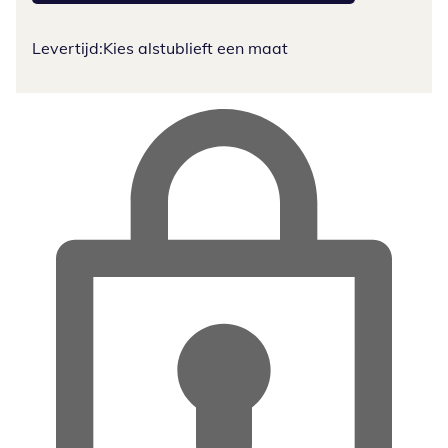
Levertijd:
Kies alstublieft een maat