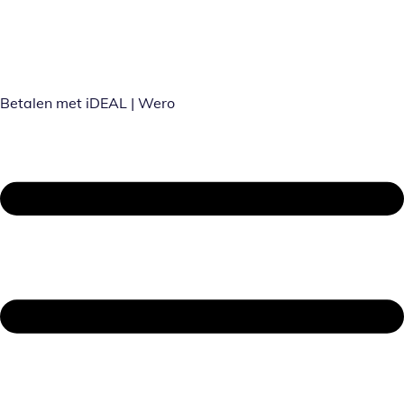
Betalen met iDEAL | Wero