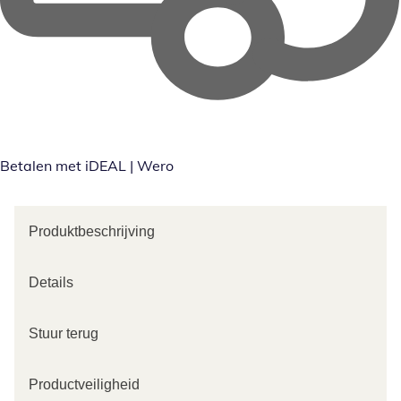
Betalen met iDEAL | Wero
Produktbeschrijving
Details
Stuur terug
Productveiligheid