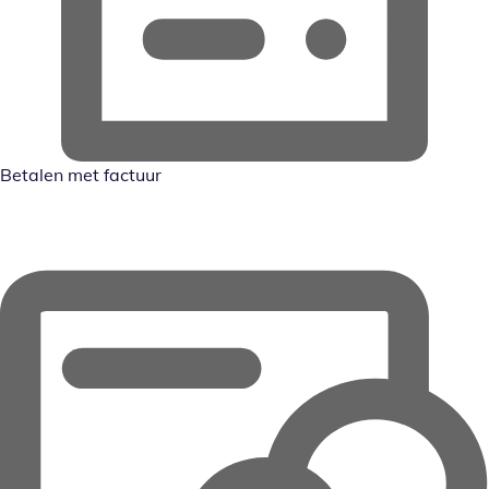
Betalen met factuur