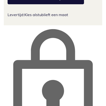
Levertijd:
Kies alstublieft een maat