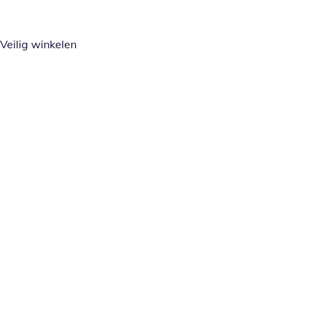
Veilig winkelen