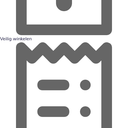
Veilig winkelen