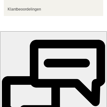
Klantbeoordelingen