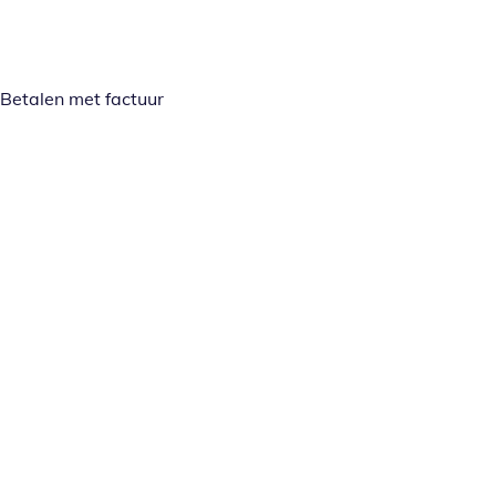
Betalen met factuur