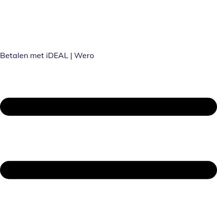
Betalen met iDEAL | Wero