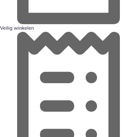
Veilig winkelen