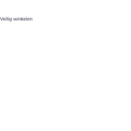
Veilig winkelen