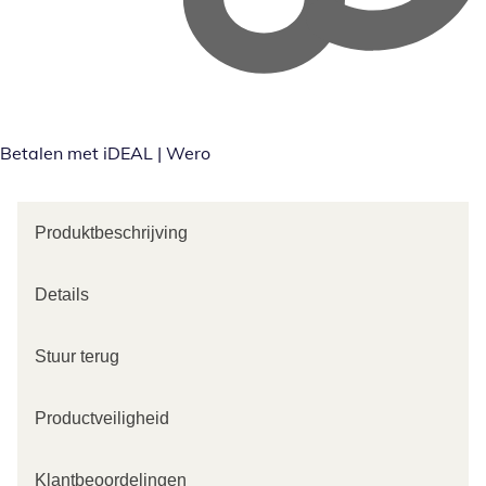
Betalen met iDEAL | Wero
Produktbeschrijving
Details
Stuur terug
Productveiligheid
Klantbeoordelingen