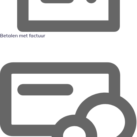
Betalen met factuur