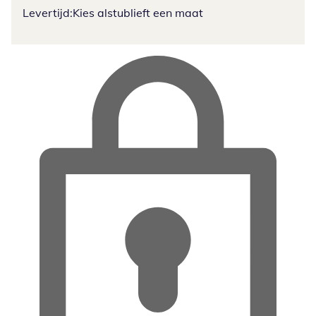
Levertijd:
Kies alstublieft een maat