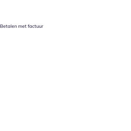
Betalen met factuur