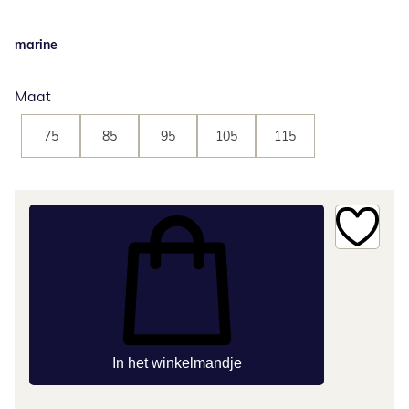
marine
Maat
75
85
95
105
115
In het winkelmandje