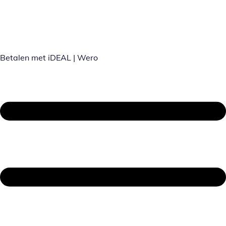
Betalen met iDEAL | Wero