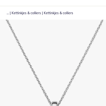
|
|
...
Kettinkjes & colliers
Kettinkjes & colliers