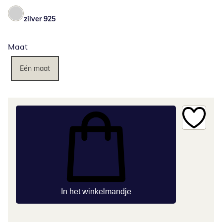
zilver 925
Maat
Eén maat
In het winkelmandje