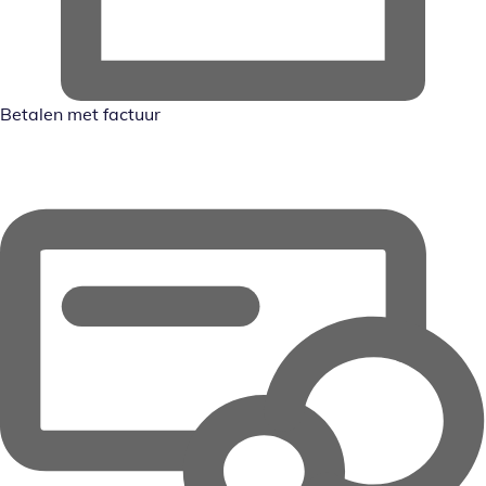
Betalen met factuur