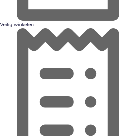
Veilig winkelen