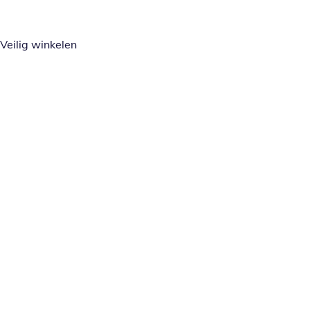
Veilig winkelen