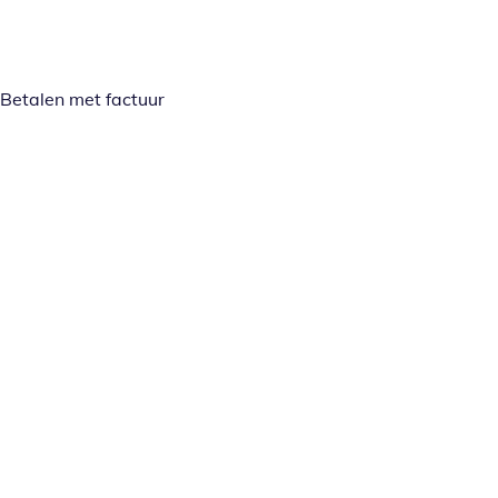
Betalen met factuur