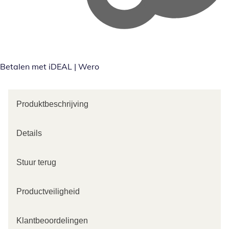
Betalen met iDEAL | Wero
Produktbeschrijving
Details
Stuur terug
Productveiligheid
Klantbeoordelingen