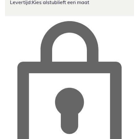
Levertijd:
Kies alstublieft een maat