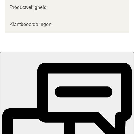
Productveiligheid
Klantbeoordelingen