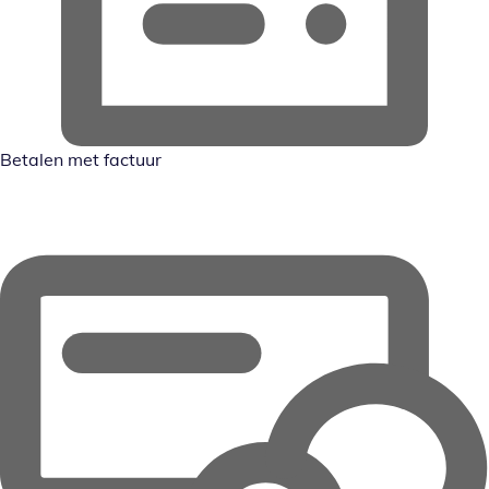
Betalen met factuur