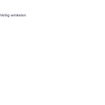
Veilig winkelen