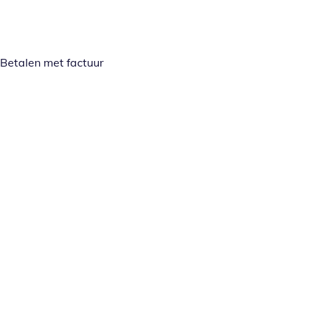
Betalen met factuur