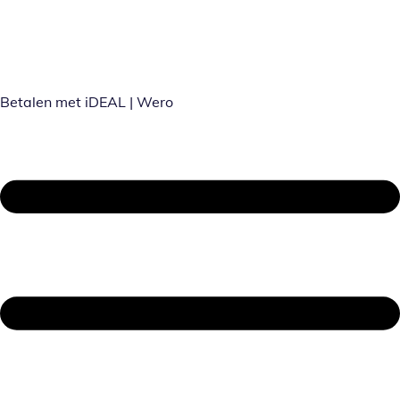
Betalen met iDEAL | Wero