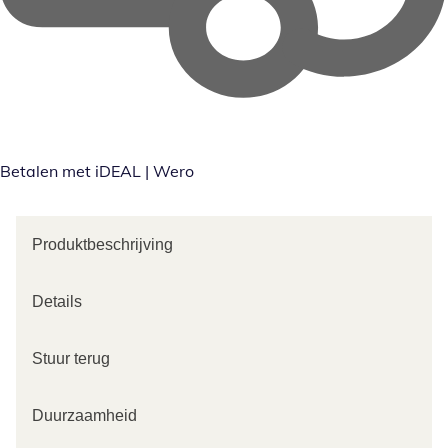
Betalen met iDEAL | Wero
Produktbeschrijving
Details
Stuur terug
Duurzaamheid