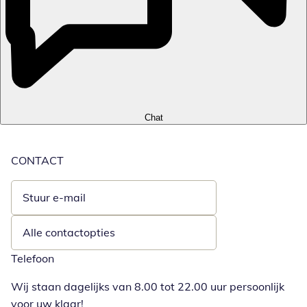
Chat
CONTACT
Stuur e-mail
Opent e-mailclient
Alle contactopties
Telefoon
Wij staan dagelijks van 8.00 tot 22.00 uur persoonlijk
voor uw klaar!