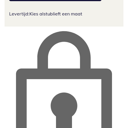
Levertijd:
Kies alstublieft een maat