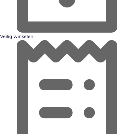
Veilig winkelen