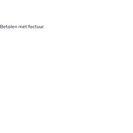
Betalen met factuur