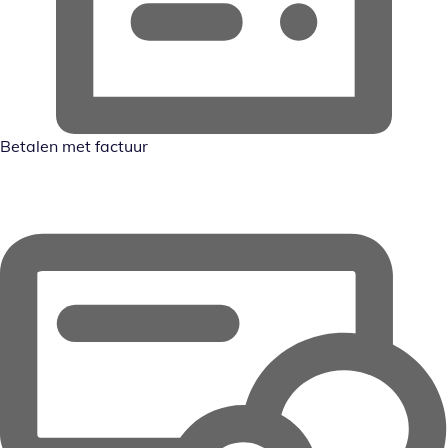
Betalen met factuur