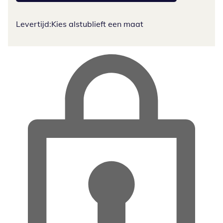
Levertijd:
Kies alstublieft een maat