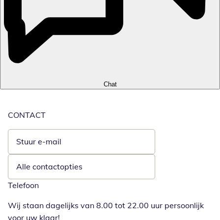
Chat
CONTACT
Stuur e-mail
Opent e-mailclient
Alle contactopties
Telefoon
Wij staan dagelijks van 8.00 tot 22.00 uur persoonlijk
voor uw klaar!