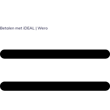
Betalen met iDEAL | Wero