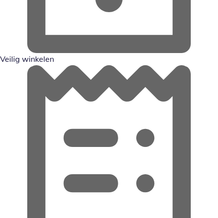
Veilig winkelen