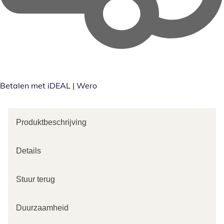
Betalen met iDEAL | Wero
Produktbeschrijving
Details
Stuur terug
Duurzaamheid