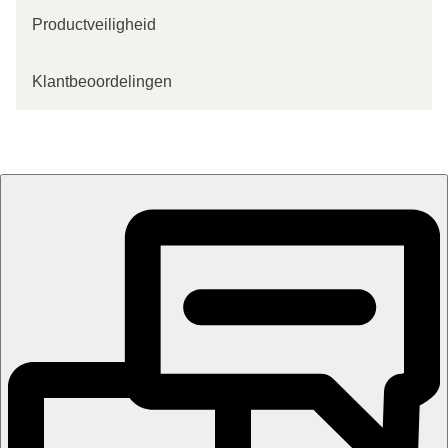
Productveiligheid
Klantbeoordelingen