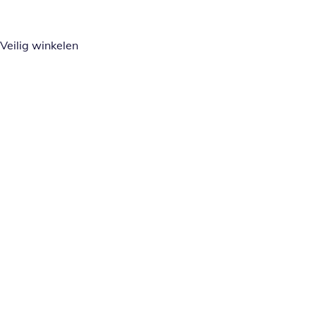
Veilig winkelen