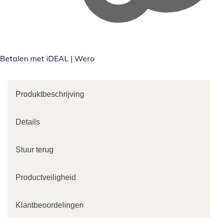
Betalen met iDEAL | Wero
Produktbeschrijving
Details
Stuur terug
Productveiligheid
Klantbeoordelingen