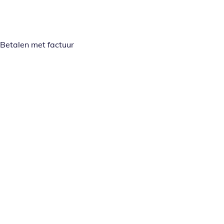
Betalen met factuur