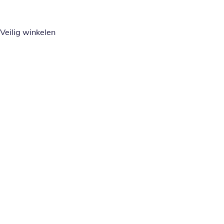
Veilig winkelen