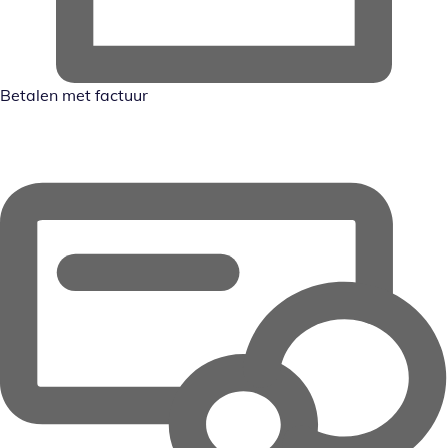
Betalen met factuur