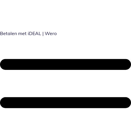
Betalen met iDEAL | Wero