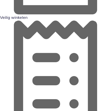
Veilig winkelen