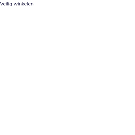
Veilig winkelen