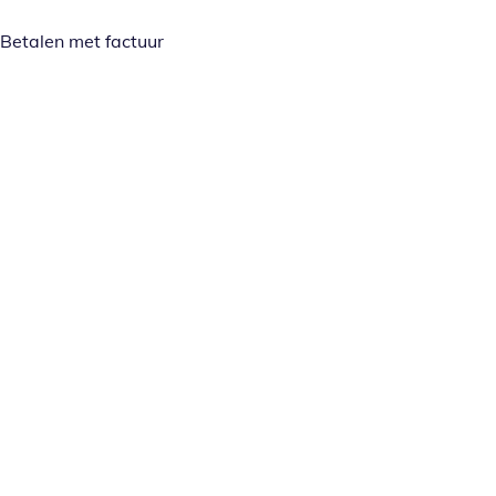
Betalen met factuur