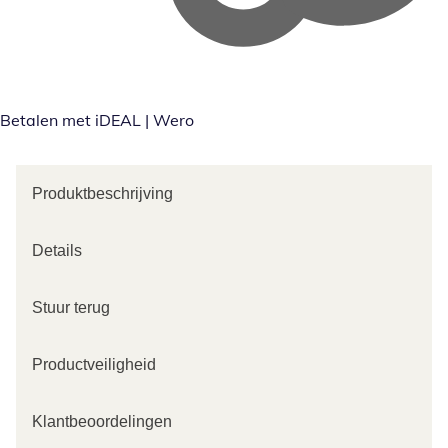
Betalen met iDEAL | Wero
Produktbeschrijving
Details
Stuur terug
Productveiligheid
Klantbeoordelingen