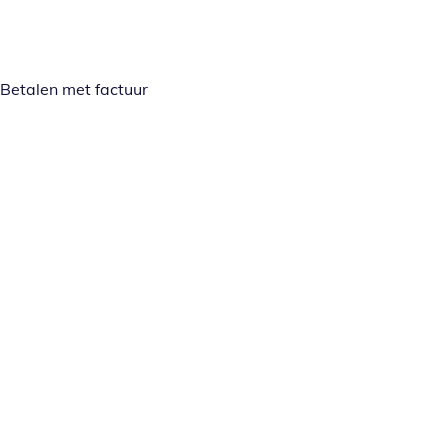
Betalen met factuur