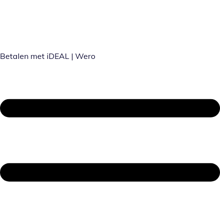
Betalen met iDEAL | Wero