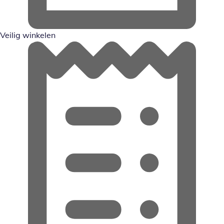
Veilig winkelen