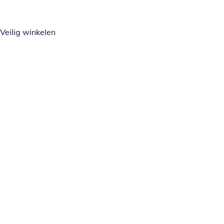
Veilig winkelen