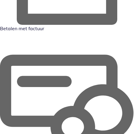
Betalen met factuur