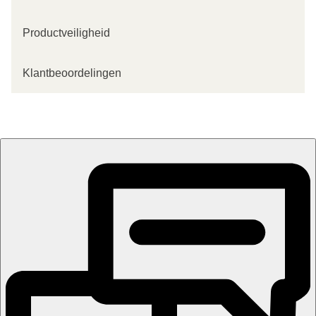
Productveiligheid
Klantbeoordelingen