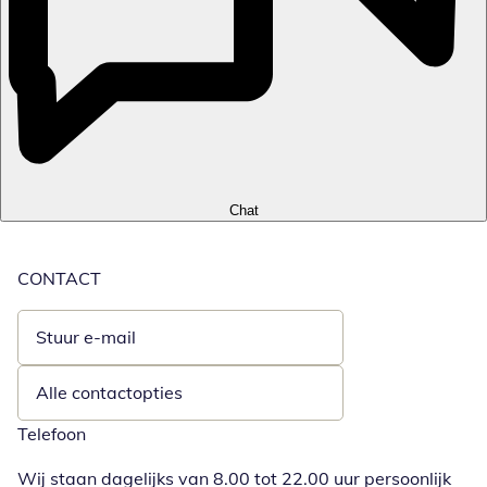
Chat
CONTACT
Stuur e-mail
Opent e-mailclient
Alle contactopties
Telefoon
Wij staan dagelijks van 8.00 tot 22.00 uur persoonlijk