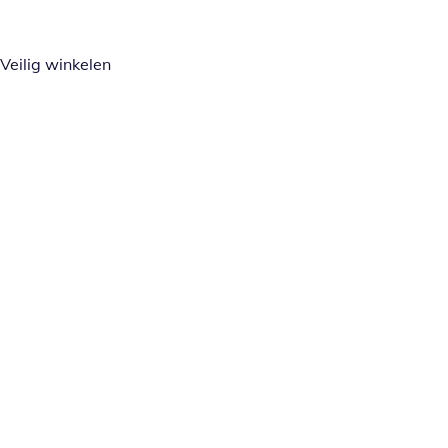
Veilig winkelen