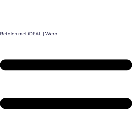
Betalen met iDEAL | Wero