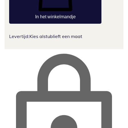
In het winkelmandje
Levertijd:
Kies alstublieft een maat