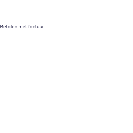
Betalen met factuur