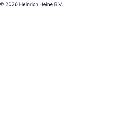
© 2026 Heinrich Heine B.V.