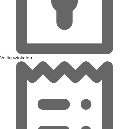
Veilig winkelen