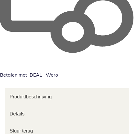
Betalen met iDEAL | Wero
Produktbeschrijving
Details
Stuur terug