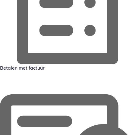
Betalen met factuur