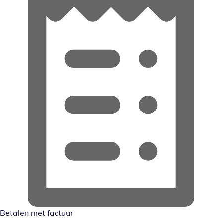
Betalen met factuur