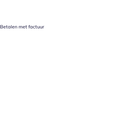
Betalen met factuur