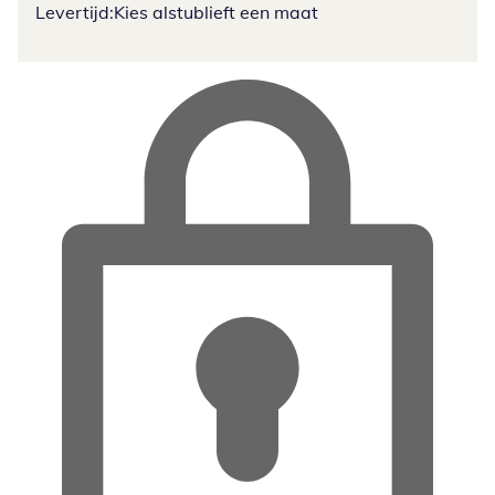
Levertijd:
Kies alstublieft een maat