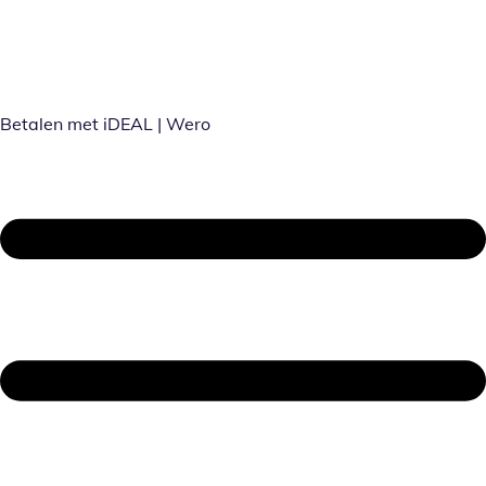
Betalen met iDEAL | Wero