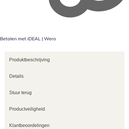
Betalen met iDEAL | Wero
Produktbeschrijving
Details
Stuur terug
Productveiligheid
Klantbeoordelingen