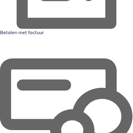
Betalen met factuur