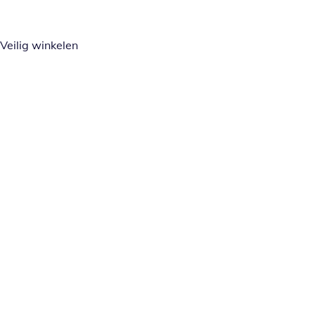
Veilig winkelen