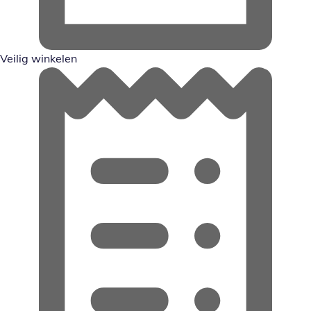
Veilig winkelen