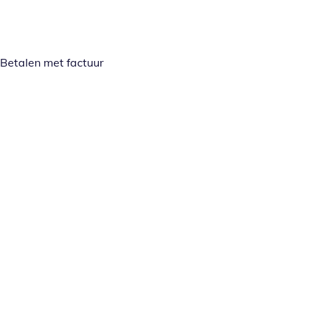
Betalen met factuur