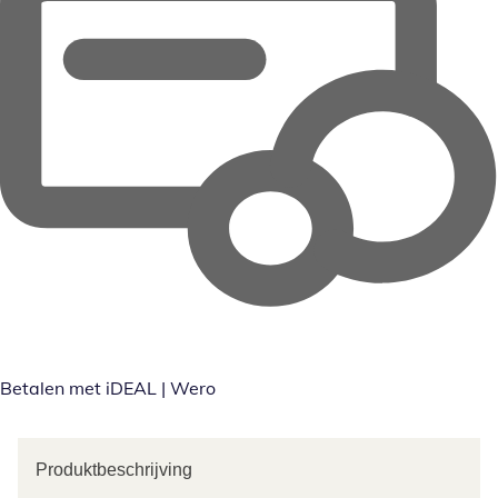
Betalen met iDEAL | Wero
Produktbeschrijving