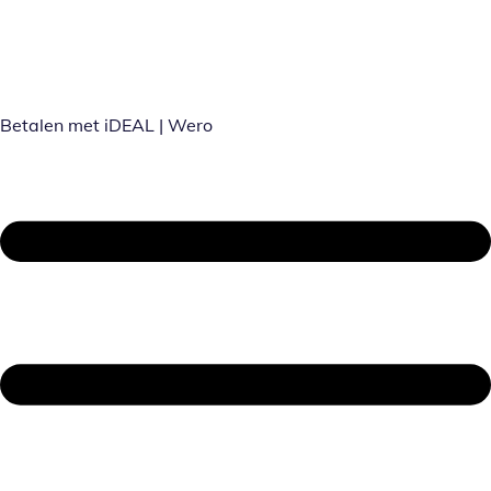
Betalen met iDEAL | Wero