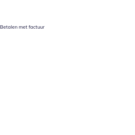
Betalen met factuur