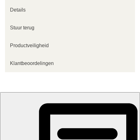
Details
Stuur terug
Productveiligheid
Klantbeoordelingen