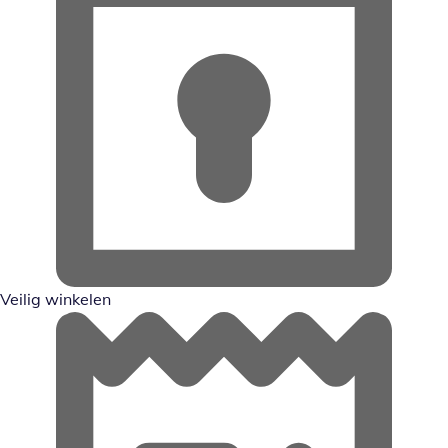
Veilig winkelen