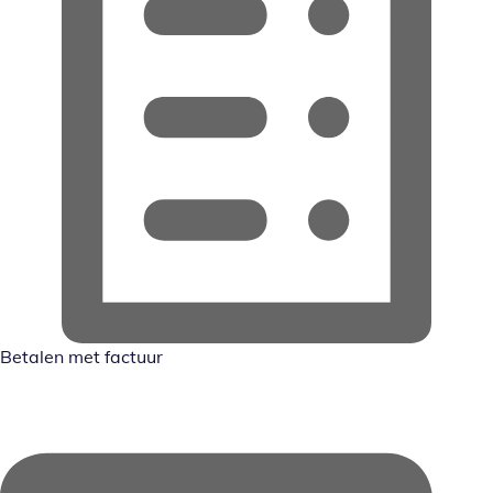
Betalen met factuur