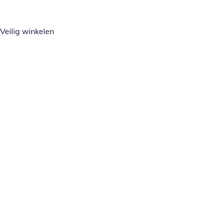
Veilig winkelen