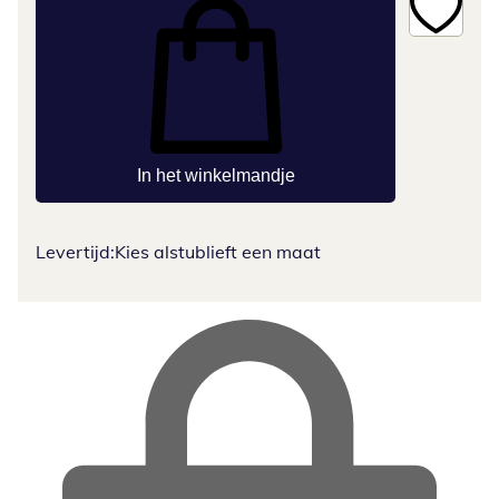
In het winkelmandje
Levertijd:
Kies alstublieft een maat