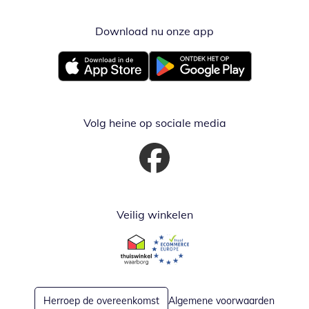
Download nu onze app
Opent in nieuw ve
Opent in nieuw venster
Opent in nieuw venster
Volg heine op sociale media
Opent in nieuw venster
Veilig winkelen
Opent in nieuw venster
Opent in nieuw venster
Herroep de overeenkomst
Algemene voorwaarden