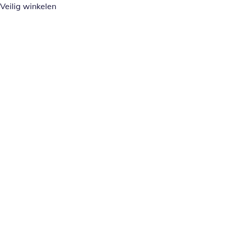
Veilig winkelen