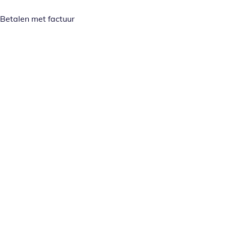
Betalen met factuur