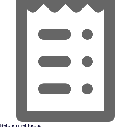
Betalen met factuur