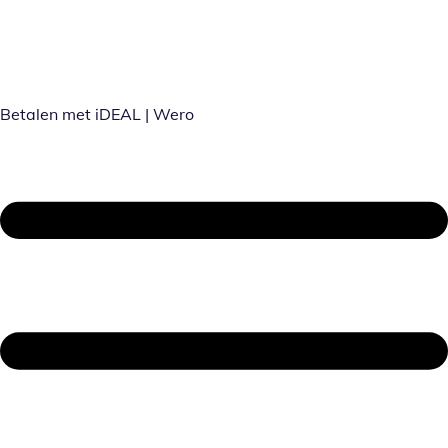
Betalen met iDEAL | Wero