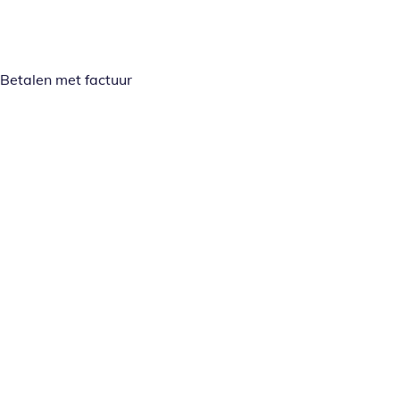
Betalen met factuur