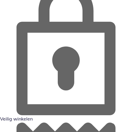
Veilig winkelen