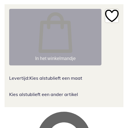
In het winkelmandje
Levertijd:
Kies alstublieft een maat
Kies alstublieft een ander artikel