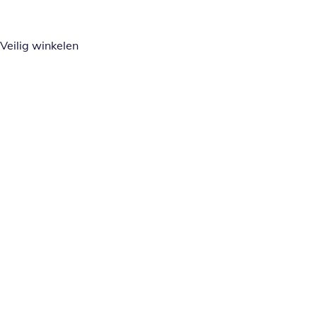
Veilig winkelen