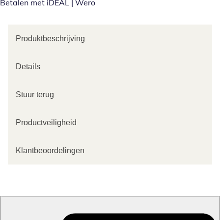
Betalen met iDEAL | Wero
Produktbeschrijving
Details
Stuur terug
Productveiligheid
Klantbeoordelingen