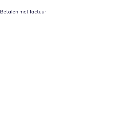
Betalen met factuur