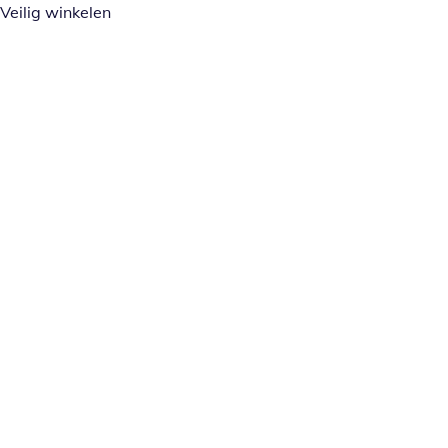
Veilig winkelen