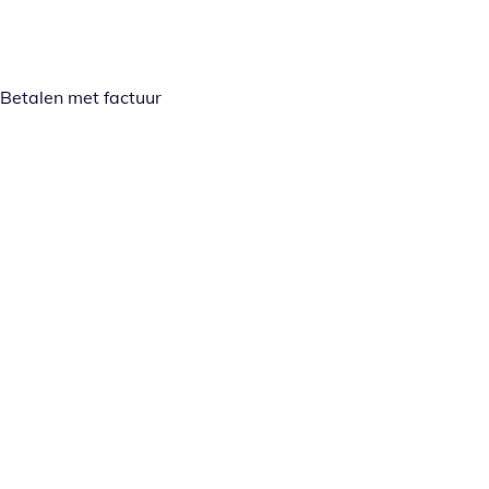
Betalen met factuur