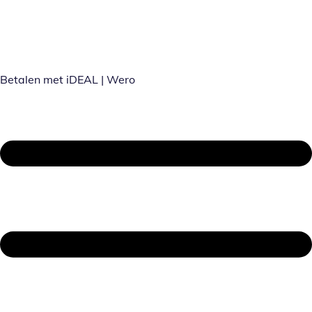
Betalen met iDEAL | Wero