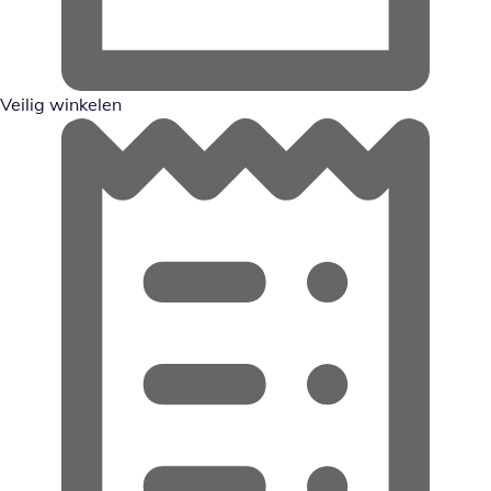
Veilig winkelen