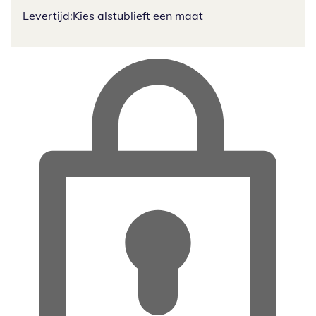
Levertijd:
Kies alstublieft een maat