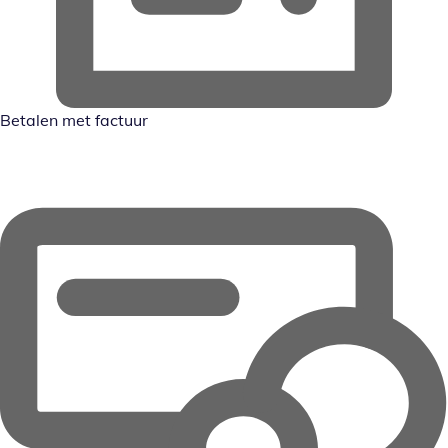
Betalen met factuur