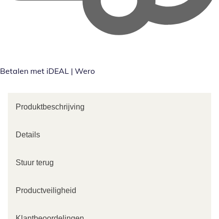
Betalen met iDEAL | Wero
Produktbeschrijving
Details
Stuur terug
Productveiligheid
Klantbeoordelingen