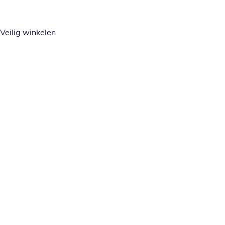
Veilig winkelen