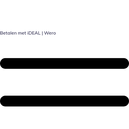
Betalen met iDEAL | Wero