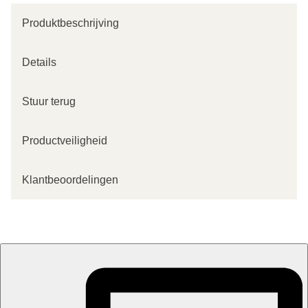
Produktbeschrijving
Details
Stuur terug
Productveiligheid
Klantbeoordelingen