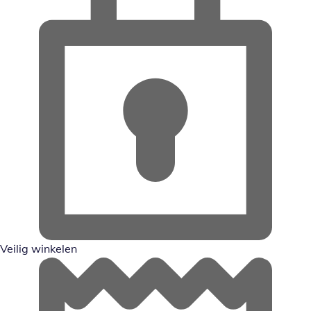
Veilig winkelen