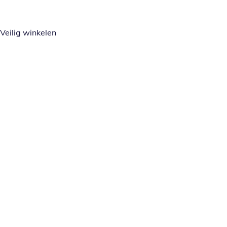
Veilig winkelen