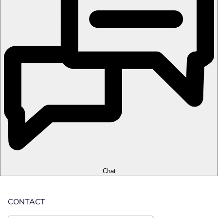
Chat
CONTACT