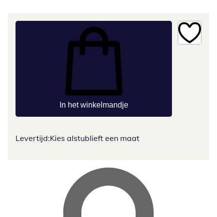
In het winkelmandje
Levertijd:
Kies alstublieft een maat