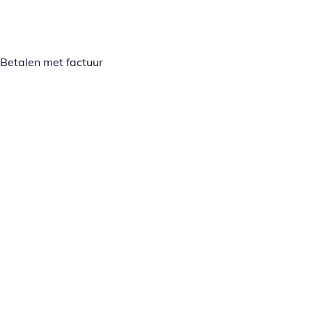
Betalen met factuur