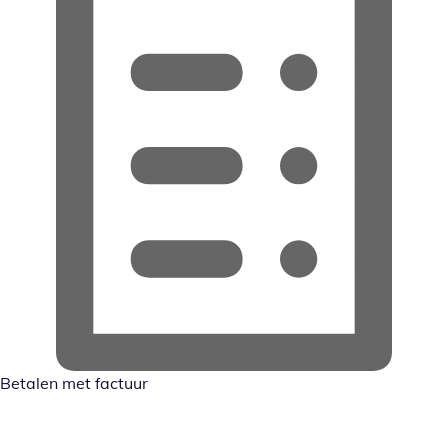
Betalen met factuur