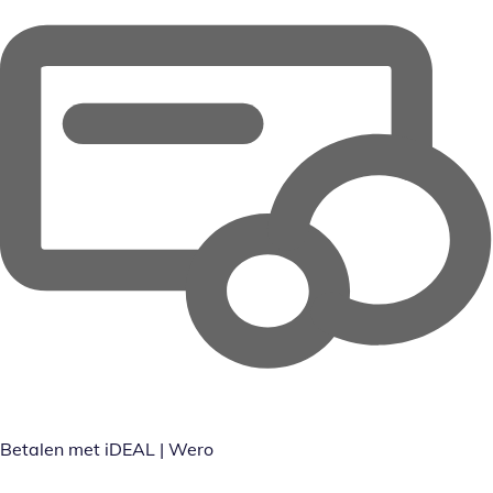
Betalen met iDEAL | Wero