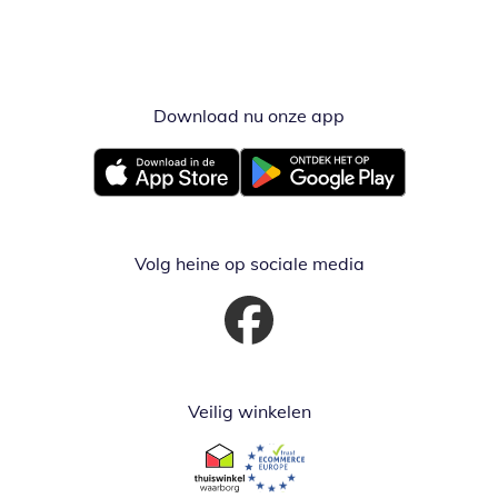
Download nu onze app
Opent in nieuw ve
Opent in nieuw venster
Opent in nieuw venster
Volg heine op sociale media
Opent in nieuw venster
Veilig winkelen
Opent in nieuw venster
Opent in nieuw venster