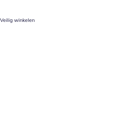
Veilig winkelen