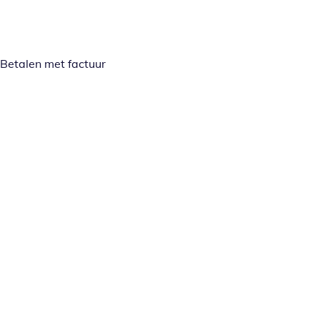
Betalen met factuur