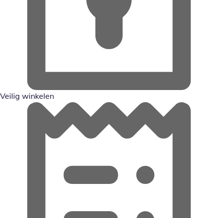
Veilig winkelen