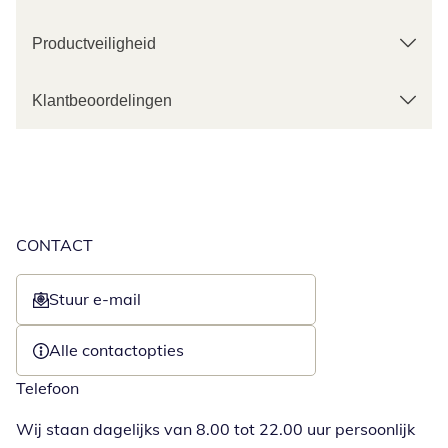
Productveiligheid
Klantbeoordelingen
CONTACT
Stuur e-mail
Opent e-mailclient
Alle contactopties
Telefoon
Wij staan dagelijks van 8.00 tot 22.00 uur persoonlijk