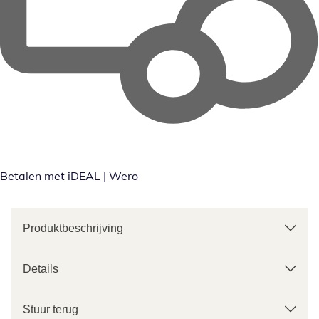
Betalen met iDEAL | Wero
Produktbeschrijving
Details
Stuur terug