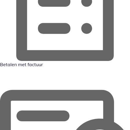
Betalen met factuur