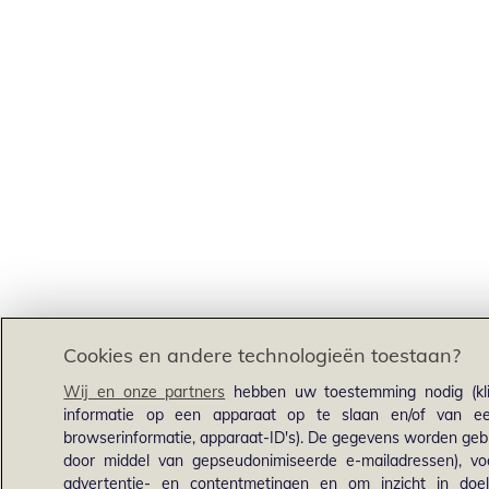
Cookies en andere technologieën toestaan?
Wij en onze partners
hebben uw toestemming nodig (kli
informatie op een apparaat op te slaan en/of van een
browserinformatie, apparaat-ID's). De gegevens worden gebru
door middel van gepseudonimiseerde e-mailadressen), voo
advertentie- en contentmetingen en om inzicht in doel