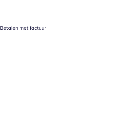
Betalen met factuur