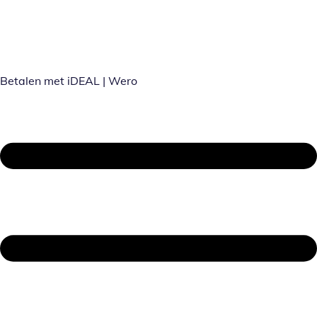
Betalen met iDEAL | Wero