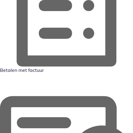
Betalen met factuur