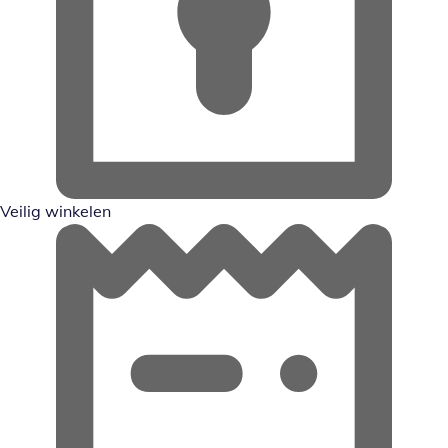
Veilig winkelen