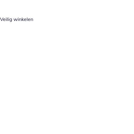
Veilig winkelen