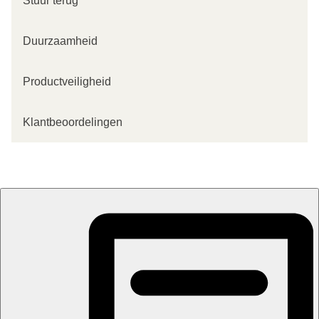
Stuur terug
Duurzaamheid
Productveiligheid
Klantbeoordelingen