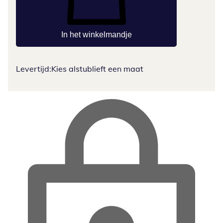
In het winkelmandje
Levertijd:
Kies alstublieft een maat