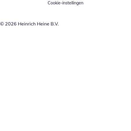
Cookie-instellingen
© 2026 Heinrich Heine B.V.