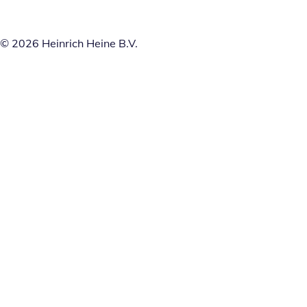
© 2026 Heinrich Heine B.V.