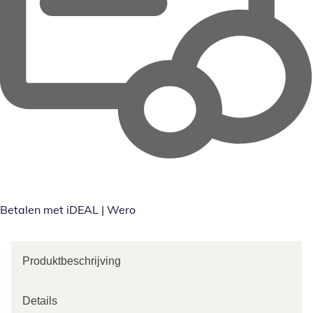
Betalen met iDEAL | Wero
Produktbeschrijving
Details