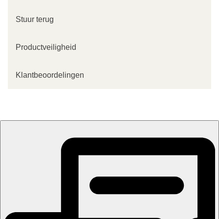
Stuur terug
Productveiligheid
Klantbeoordelingen