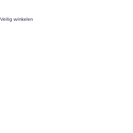
Veilig winkelen