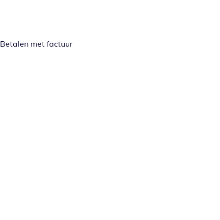
Betalen met factuur