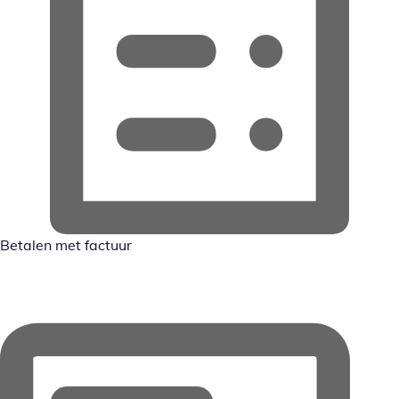
Betalen met factuur