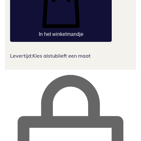
In het winkelmandje
Levertijd:
Kies alstublieft een maat