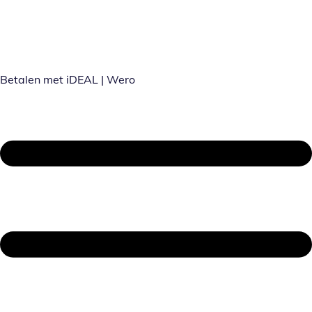
Betalen met iDEAL | Wero