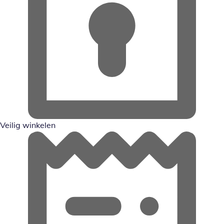
Veilig winkelen