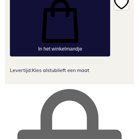
In het winkelmandje
Levertijd:
Kies alstublieft een maat