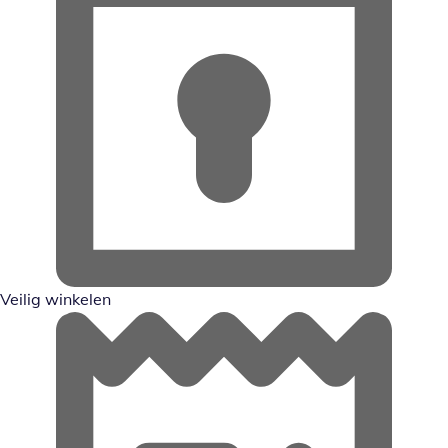
Veilig winkelen