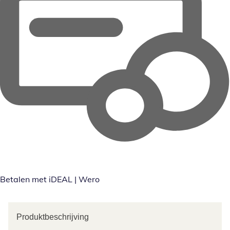
Betalen met iDEAL | Wero
Produktbeschrijving