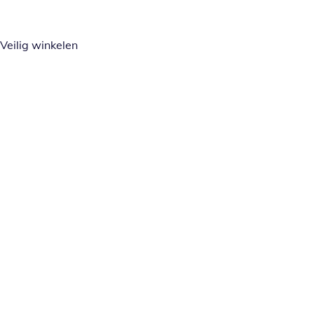
Veilig winkelen