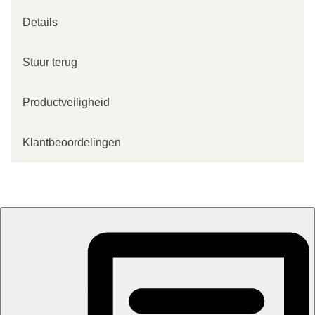
Details
Stuur terug
Productveiligheid
Klantbeoordelingen