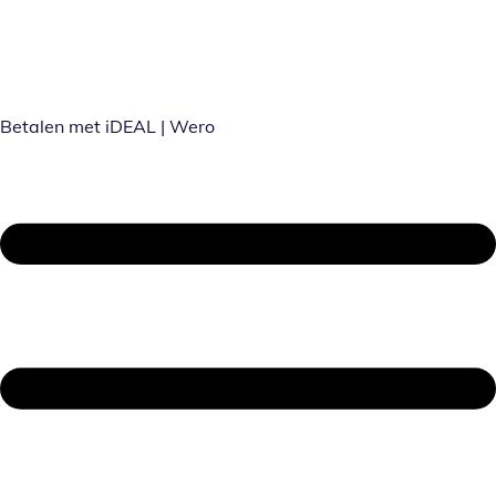
Betalen met iDEAL | Wero