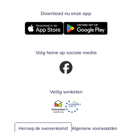
Download nu onze app
Opent in nieuw ve
Opent in nieuw venster
Opent in nieuw venster
Volg heine op sociale media
Opent in nieuw venster
Veilig winkelen
Opent in nieuw venster
Opent in nieuw venster
Herroep de overeenkomst
Algemene voorwaarden