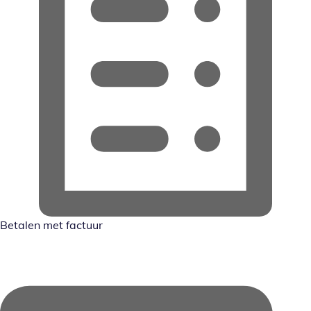
Betalen met factuur