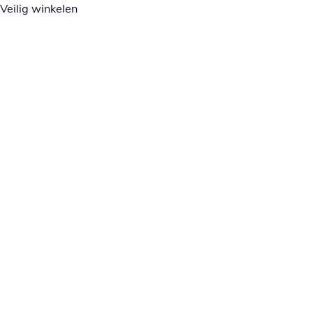
Veilig winkelen