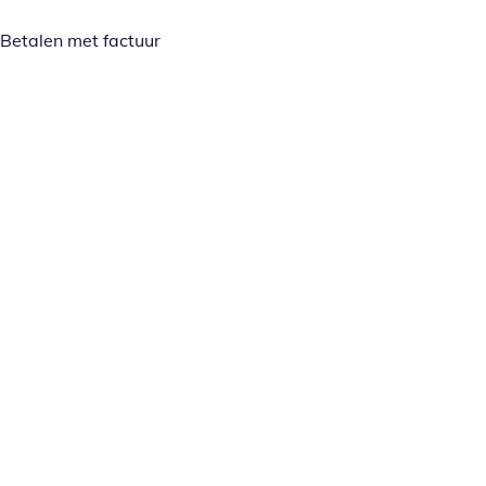
Betalen met factuur