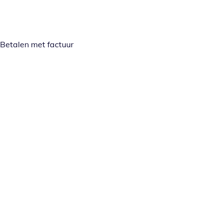
Betalen met factuur