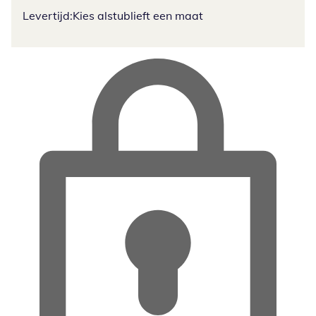
Levertijd:
Kies alstublieft een maat