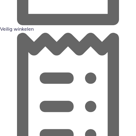
Veilig winkelen