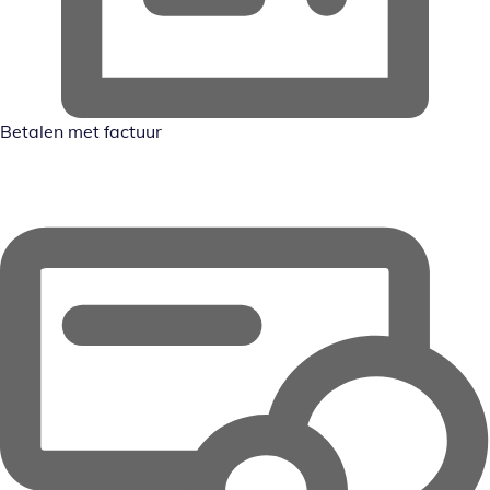
Betalen met factuur