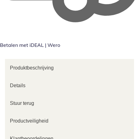
Betalen met iDEAL | Wero
Produktbeschrijving
Details
Stuur terug
Productveiligheid
Klantbeoordelingen