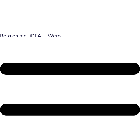
Betalen met iDEAL | Wero