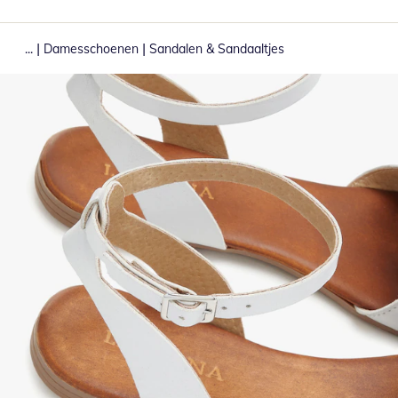
|
|
...
Damesschoenen
Sandalen & Sandaaltjes