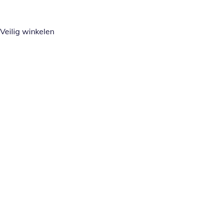
Veilig winkelen