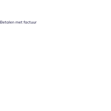
Betalen met factuur