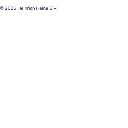
© 2026 Heinrich Heine B.V.