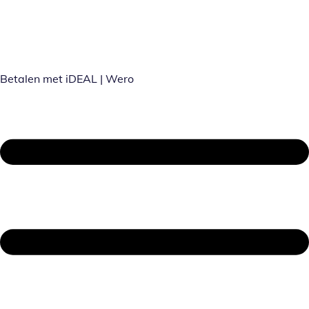
Betalen met iDEAL | Wero