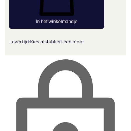
In het winkelmandje
Levertijd:
Kies alstublieft een maat