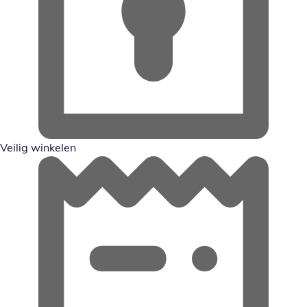
Veilig winkelen