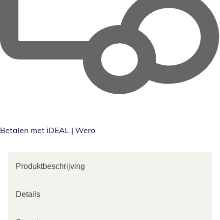
Betalen met iDEAL | Wero
Produktbeschrijving
Details