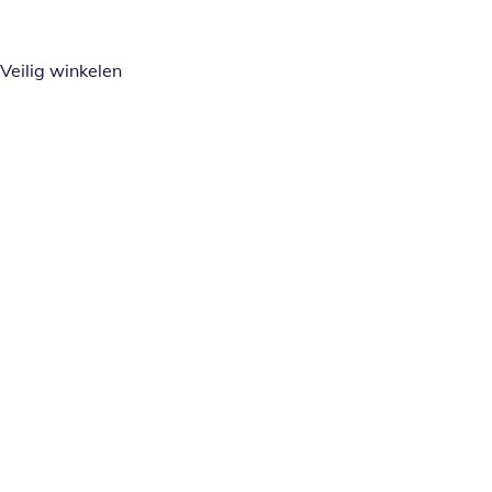
Veilig winkelen