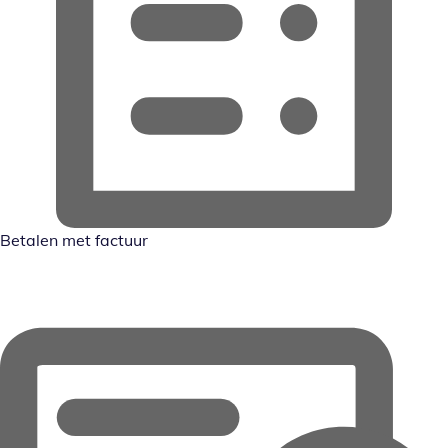
Betalen met factuur