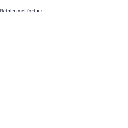
Betalen met factuur