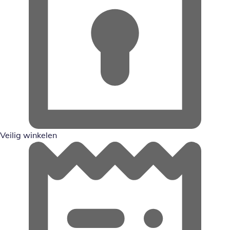
Veilig winkelen