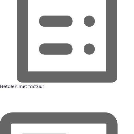
Betalen met factuur