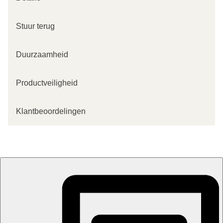
Stuur terug
Duurzaamheid
Productveiligheid
Klantbeoordelingen