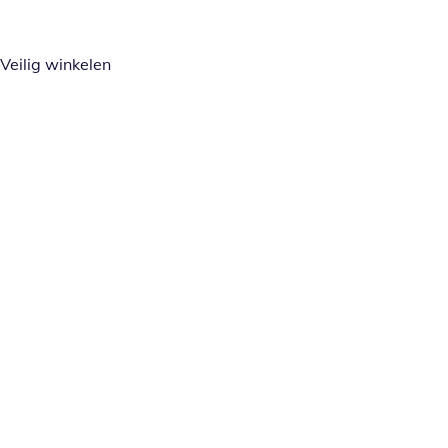
Veilig winkelen