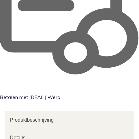
Betalen met iDEAL | Wero
Produktbeschrijving
Details