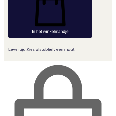
In het winkelmandje
Levertijd:
Kies alstublieft een maat