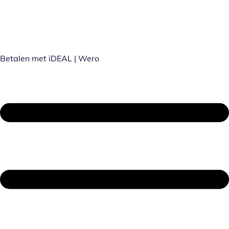
Betalen met iDEAL | Wero