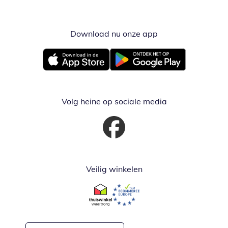
Download nu onze app
Opent in nieuw ve
Opent in nieuw venster
Opent in nieuw venster
Volg heine op sociale media
Opent in nieuw venster
Veilig winkelen
Opent in nieuw venster
Opent in nieuw venster