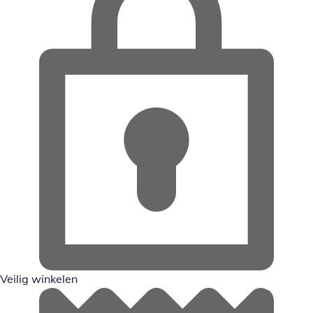
Veilig winkelen