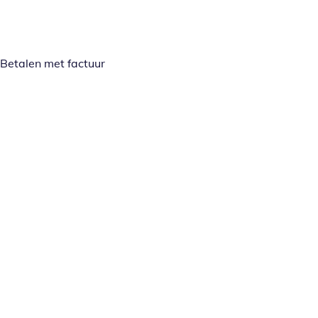
Betalen met factuur