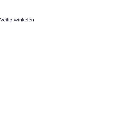
Veilig winkelen