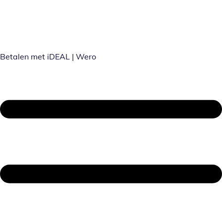
Betalen met iDEAL | Wero