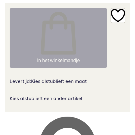
In het winkelmandje
Levertijd:
Kies alstublieft een maat
Kies alstublieft een ander artikel