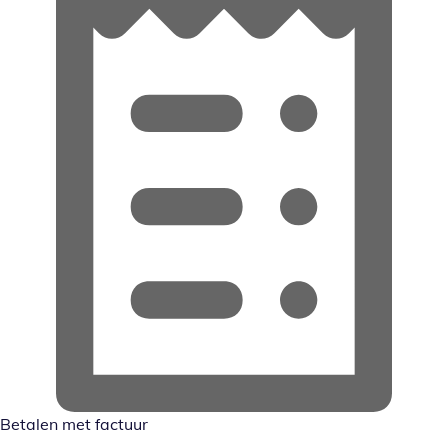
Betalen met factuur