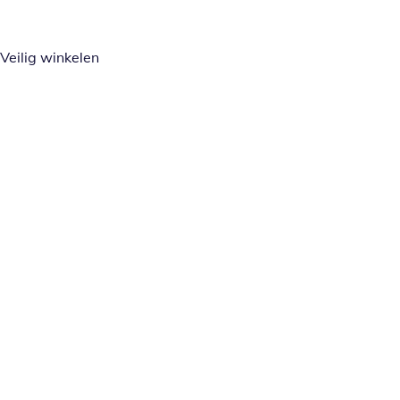
Veilig winkelen