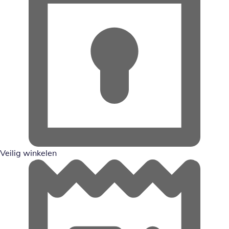
Veilig winkelen