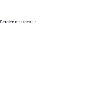
Betalen met factuur