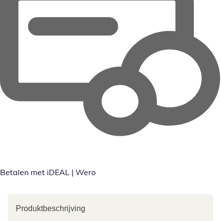
Betalen met iDEAL | Wero
Produktbeschrijving