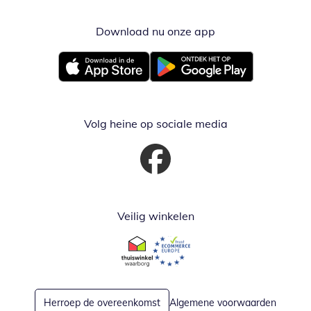
Download nu onze app
Opent in nieuw ve
Opent in nieuw venster
Opent in nieuw venster
Volg heine op sociale media
Opent in nieuw venster
Veilig winkelen
Opent in nieuw venster
Opent in nieuw venster
Herroep de overeenkomst
Algemene voorwaarden