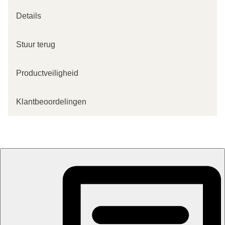
Details
Stuur terug
Productveiligheid
Klantbeoordelingen