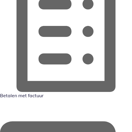
Betalen met factuur