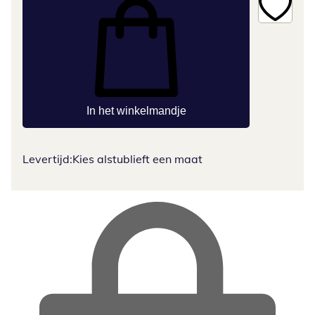
In het winkelmandje
Levertijd:
Kies alstublieft een maat