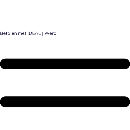
Betalen met iDEAL | Wero