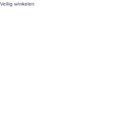
Veilig winkelen