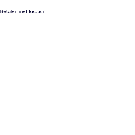
Betalen met factuur