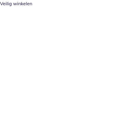
Veilig winkelen