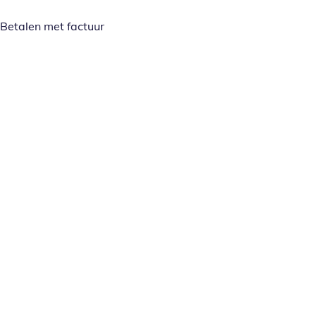
Betalen met factuur