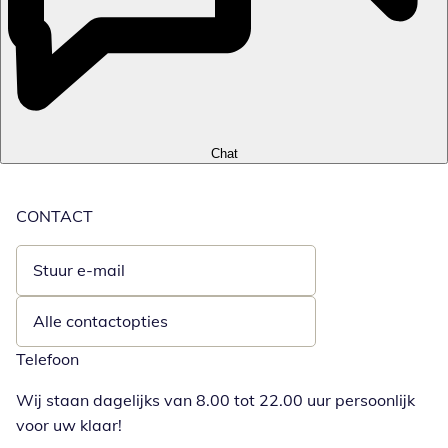
Chat
CONTACT
Stuur e-mail
Opent e-mailclient
Alle contactopties
Telefoon
Wij staan dagelijks van 8.00 tot 22.00 uur persoonlijk
voor uw klaar!