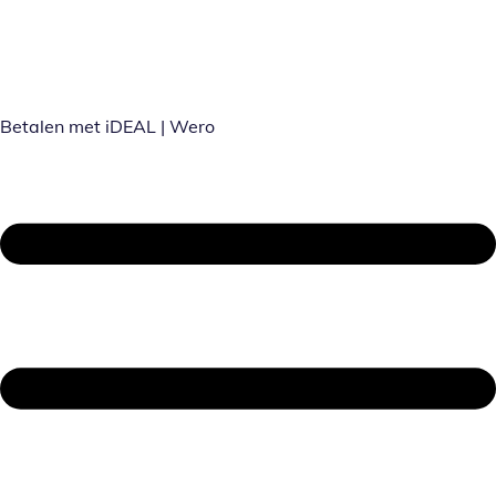
Betalen met iDEAL | Wero