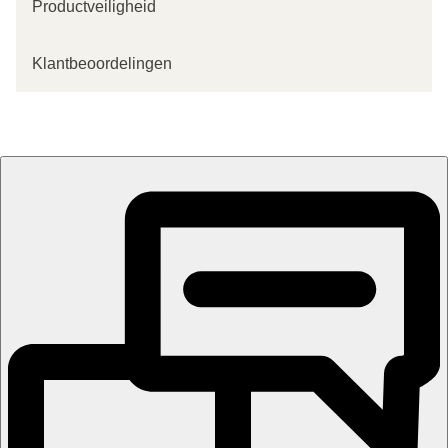
Productveiligheid
Klantbeoordelingen