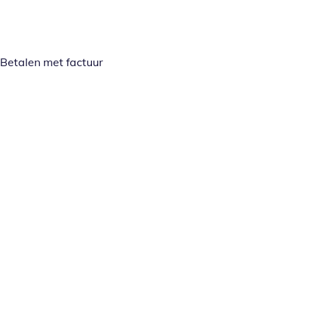
Betalen met factuur