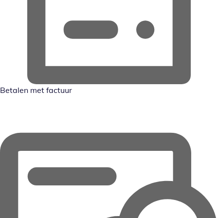
Betalen met factuur