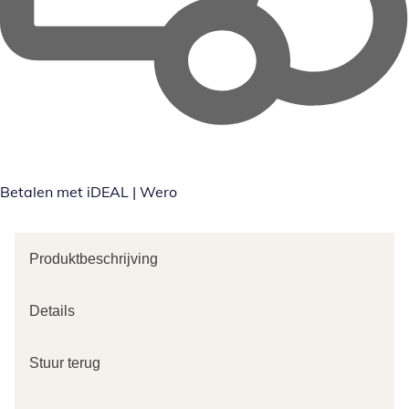
Betalen met iDEAL | Wero
Produktbeschrijving
Details
Stuur terug