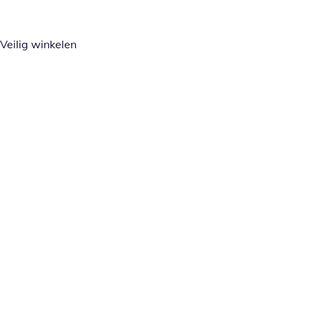
Veilig winkelen