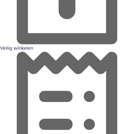
Veilig winkelen