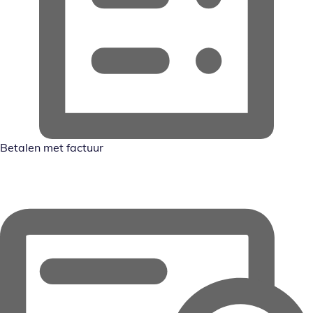
Betalen met factuur