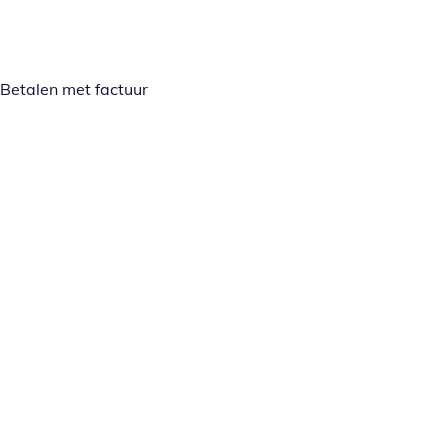
Betalen met factuur