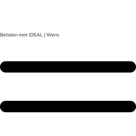
Betalen met iDEAL | Wero