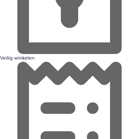
Veilig winkelen