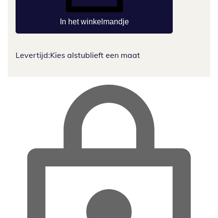
In het winkelmandje
Levertijd:
Kies alstublieft een maat