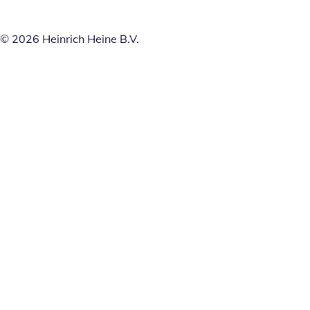
© 2026 Heinrich Heine B.V.