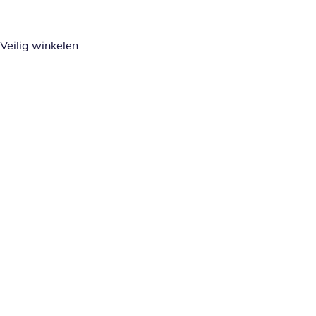
Veilig winkelen