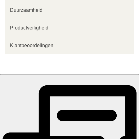
Duurzaamheid
Productveiligheid
Klantbeoordelingen