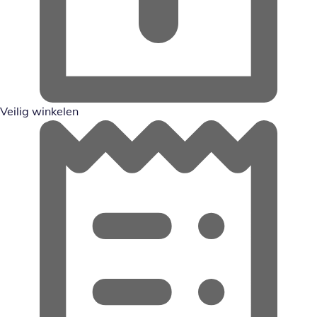
Veilig winkelen