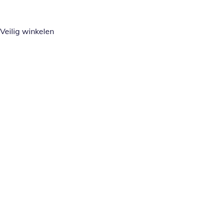
Veilig winkelen