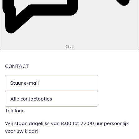
Chat
CONTACT
Stuur e-mail
Opent e-mailclient
Alle contactopties
Telefoon
Wij staan dagelijks van 8.00 tot 22.00 uur persoonlijk
voor uw klaar!