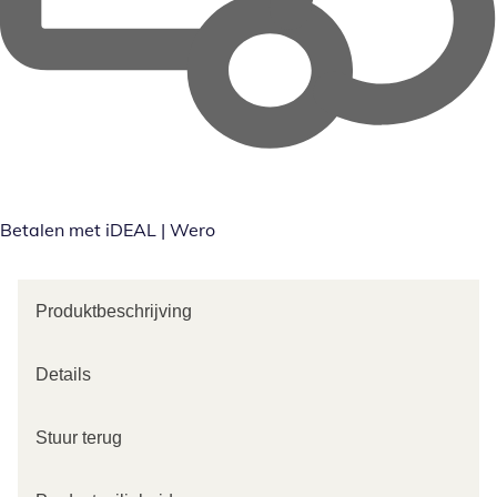
Betalen met iDEAL | Wero
Produktbeschrijving
Details
Stuur terug