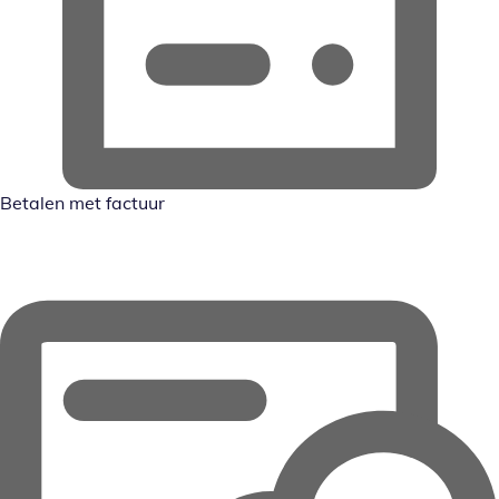
Betalen met factuur