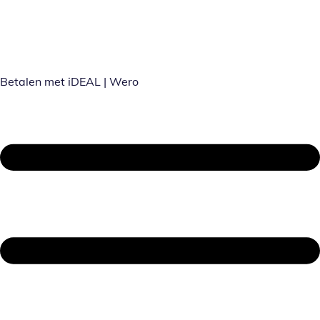
Betalen met iDEAL | Wero