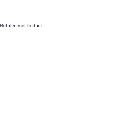
Betalen met factuur