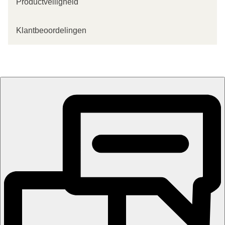
Productveiligheid
Klantbeoordelingen