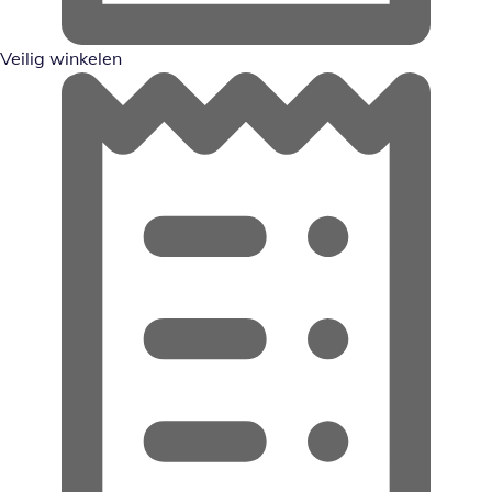
Veilig winkelen