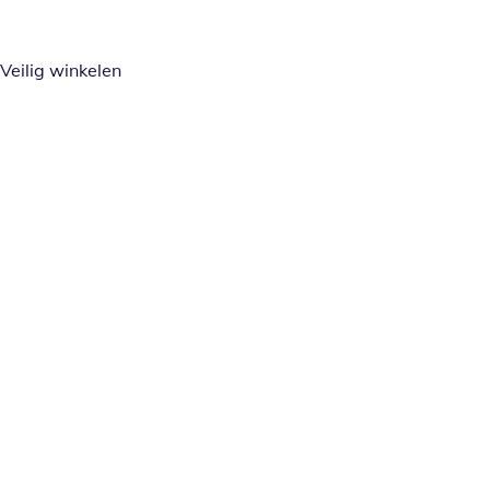
Veilig winkelen