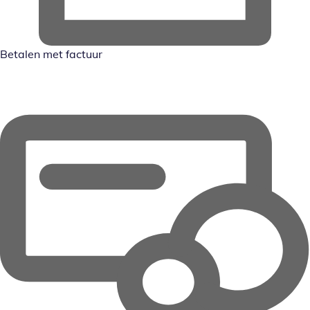
Betalen met factuur