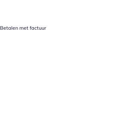
Betalen met factuur