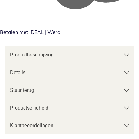
Betalen met iDEAL | Wero
Produktbeschrijving
Details
Stuur terug
Productveiligheid
Klantbeoordelingen