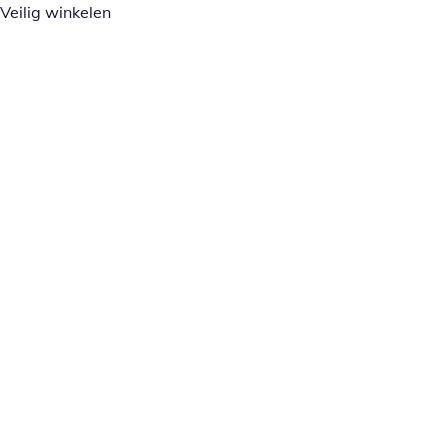
Veilig winkelen