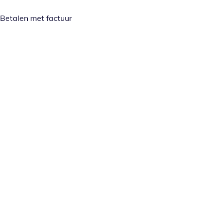
Betalen met factuur