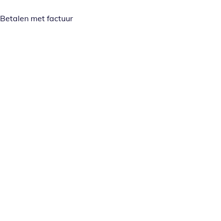
Betalen met factuur