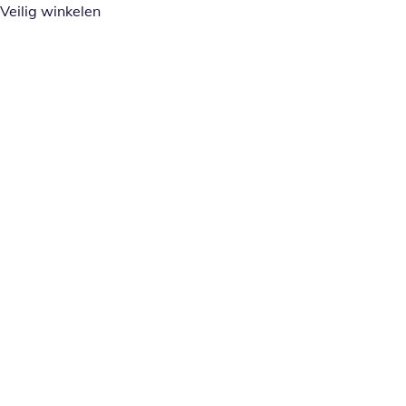
Veilig winkelen