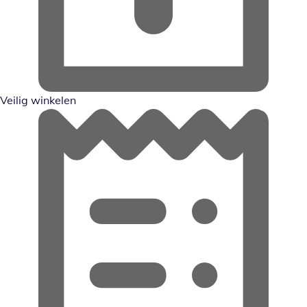
Veilig winkelen