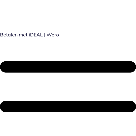
Betalen met iDEAL | Wero