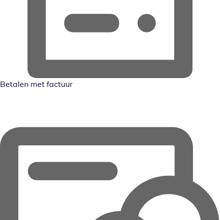
Betalen met factuur