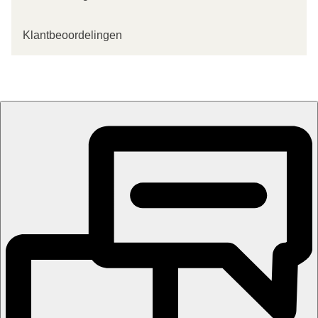
Klantbeoordelingen