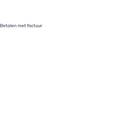
Betalen met factuur