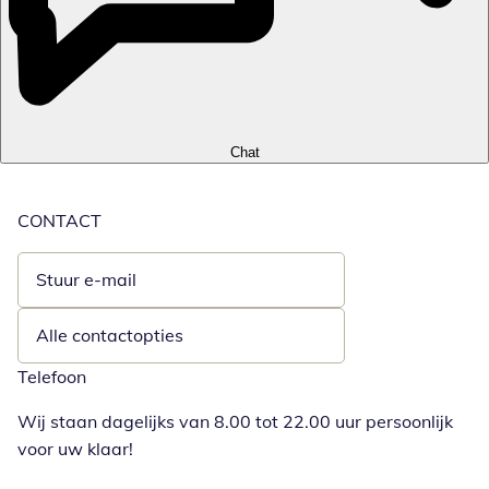
Chat
CONTACT
Stuur e-mail
Opent e-mailclient
Alle contactopties
Telefoon
Wij staan dagelijks van 8.00 tot 22.00 uur persoonlijk
voor uw klaar!