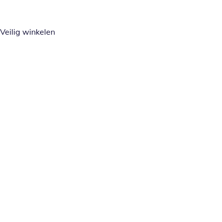
Veilig winkelen