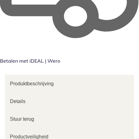
Betalen met iDEAL | Wero
Produktbeschrijving
Details
Stuur terug
Productveiligheid