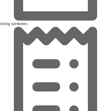
Veilig winkelen