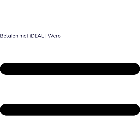
Betalen met iDEAL | Wero