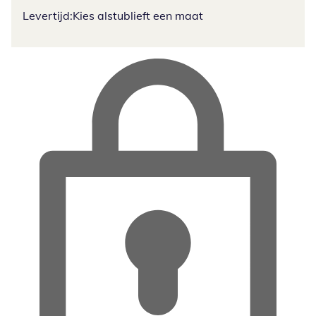
Levertijd:
Kies alstublieft een maat