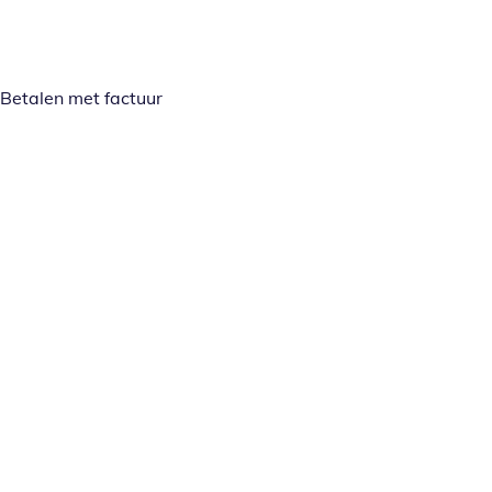
Betalen met factuur