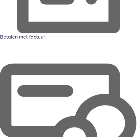
Betalen met factuur