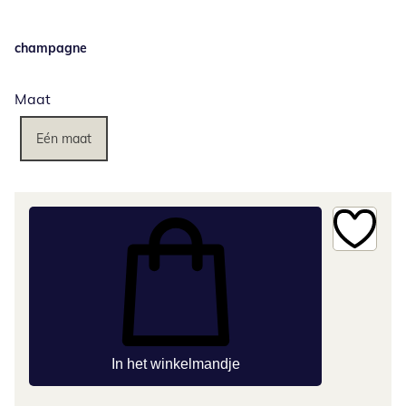
champagne
Maat
Eén maat
In het winkelmandje