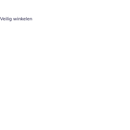
Veilig winkelen