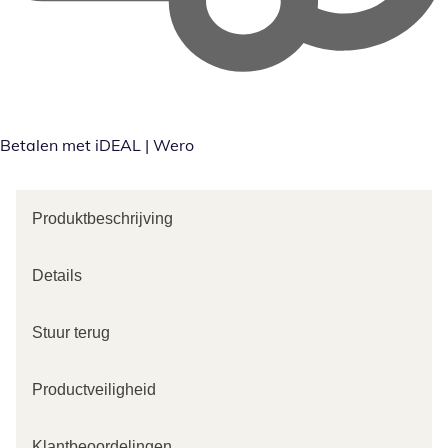
Betalen met iDEAL | Wero
Produktbeschrijving
Details
Stuur terug
Productveiligheid
Klantbeoordelingen