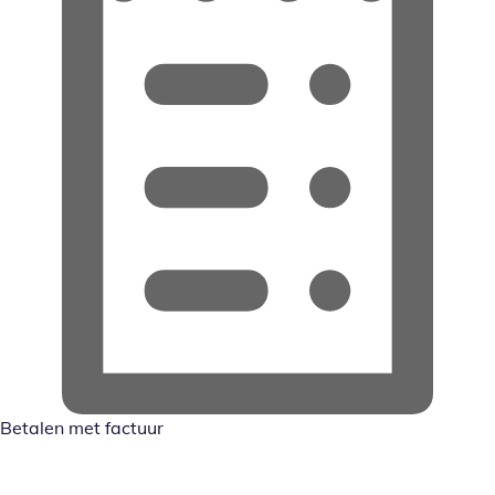
Betalen met factuur