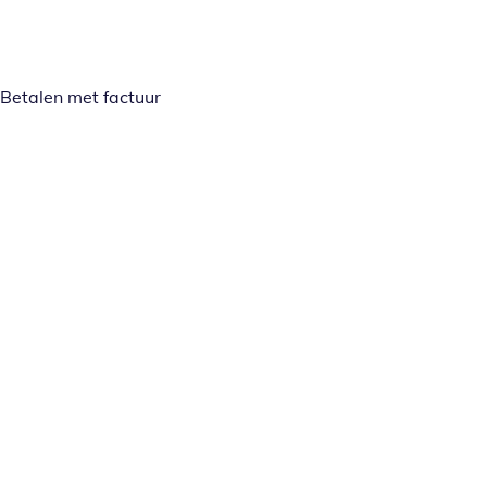
Betalen met factuur