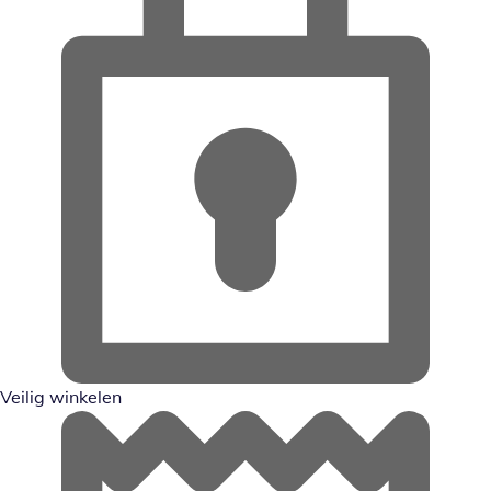
Veilig winkelen