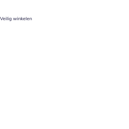
Veilig winkelen