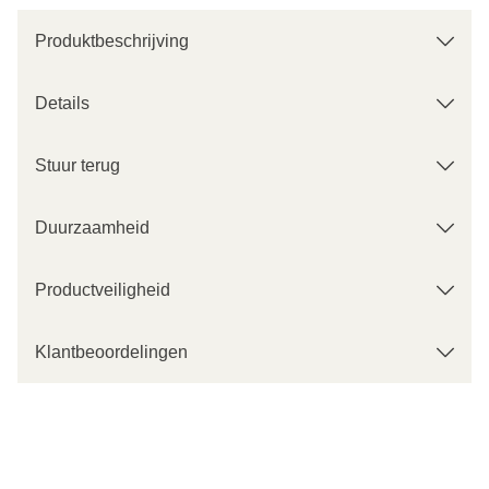
Produktbeschrijving
Details
Stuur terug
Duurzaamheid
Productveiligheid
Klantbeoordelingen