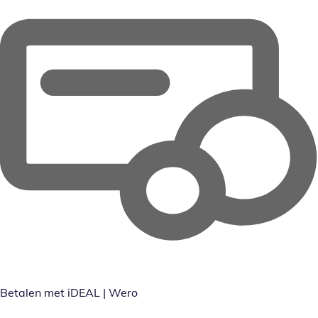
Betalen met iDEAL | Wero