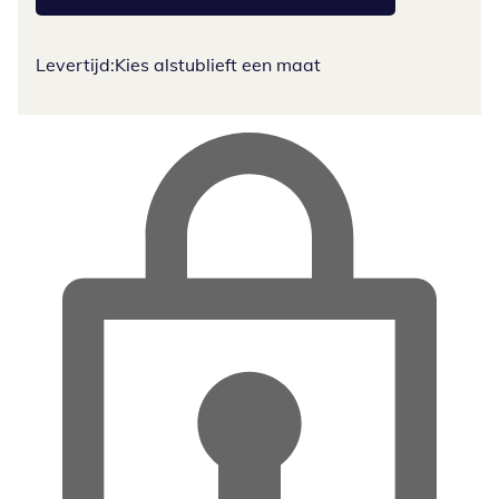
Levertijd:
Kies alstublieft een maat