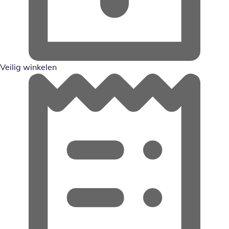
Veilig winkelen