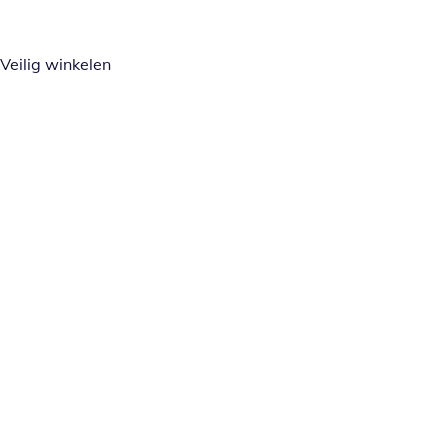
Veilig winkelen