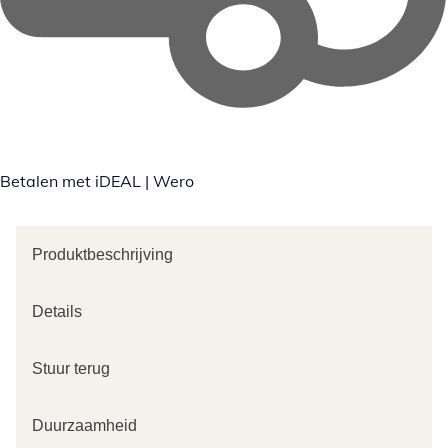
Betalen met iDEAL | Wero
Produktbeschrijving
Details
Stuur terug
Duurzaamheid