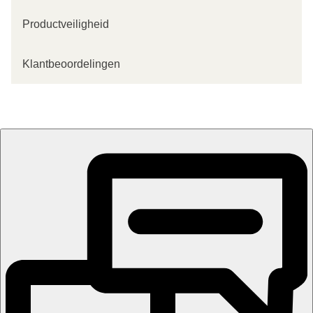
Productveiligheid
Klantbeoordelingen