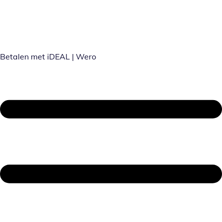
Betalen met iDEAL | Wero