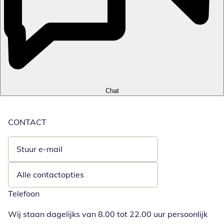
Chat
CONTACT
Stuur e-mail
Opent e-mailclient
Alle contactopties
Telefoon
Wij staan dagelijks van 8.00 tot 22.00 uur persoonlijk