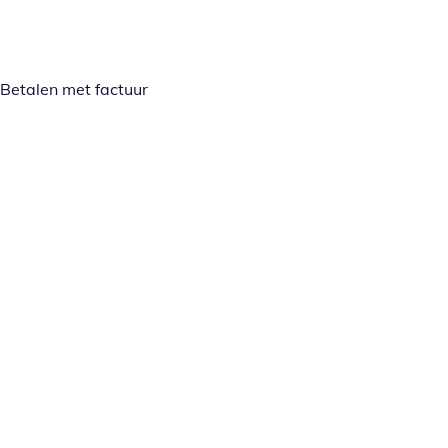
Betalen met factuur