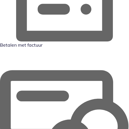
Betalen met factuur