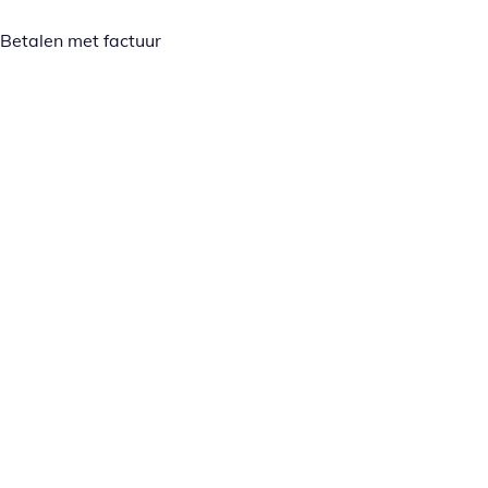
Betalen met factuur