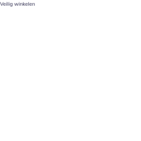
Veilig winkelen