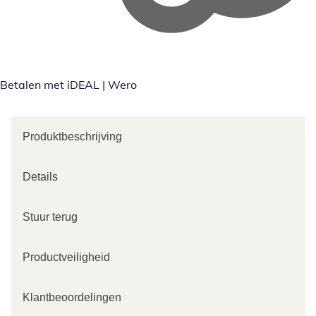
Betalen met iDEAL | Wero
Produktbeschrijving
Details
Stuur terug
Productveiligheid
Klantbeoordelingen