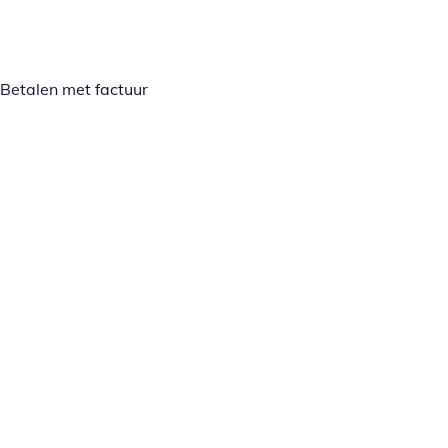
Betalen met factuur