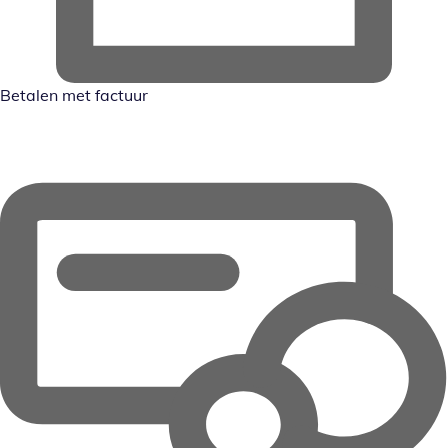
Betalen met factuur