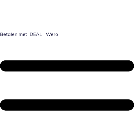
Betalen met iDEAL | Wero