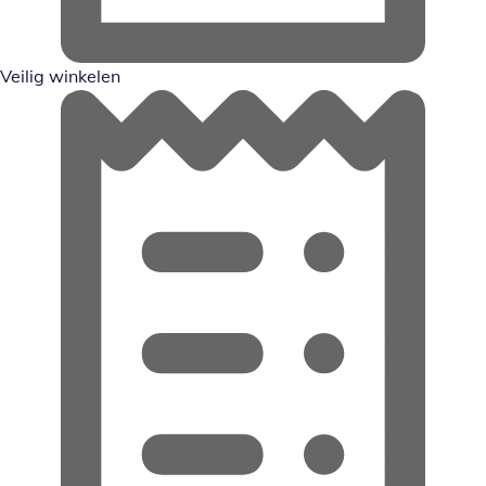
Veilig winkelen