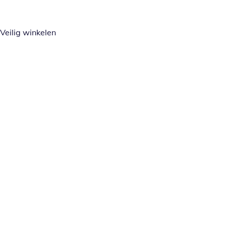
Veilig winkelen