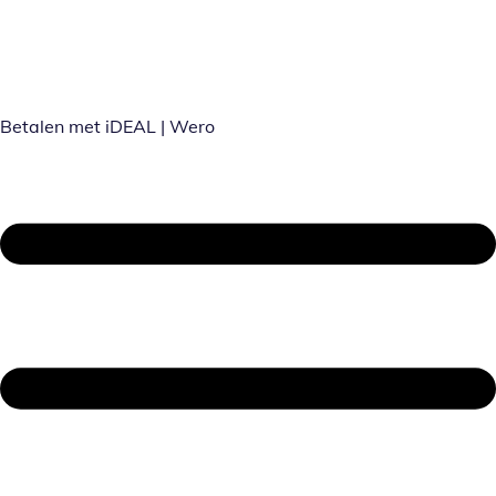
Betalen met iDEAL | Wero