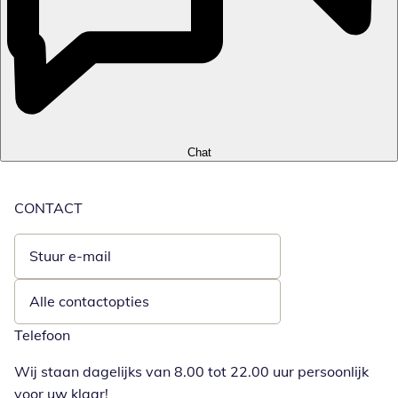
Chat
CONTACT
Stuur e-mail
Opent e-mailclient
Alle contactopties
Telefoon
Wij staan dagelijks van 8.00 tot 22.00 uur persoonlijk
voor uw klaar!