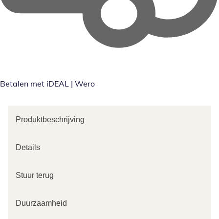
Betalen met iDEAL | Wero
Produktbeschrijving
Details
Stuur terug
Duurzaamheid