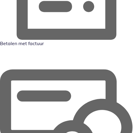
Betalen met factuur