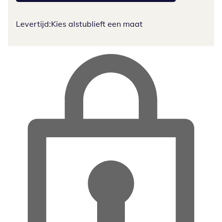
Levertijd:
Kies alstublieft een maat