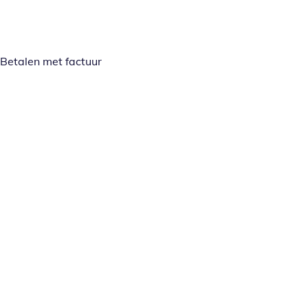
Betalen met factuur