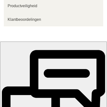
Productveiligheid
Klantbeoordelingen