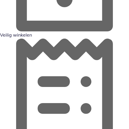
Veilig winkelen