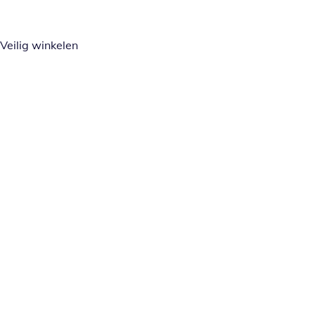
Veilig winkelen