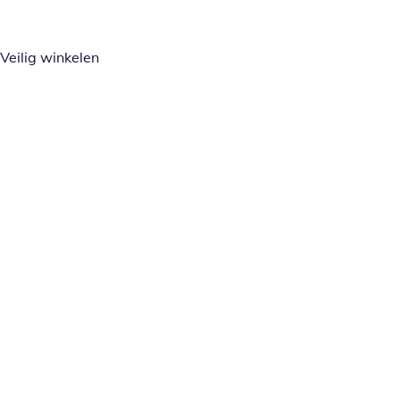
Veilig winkelen