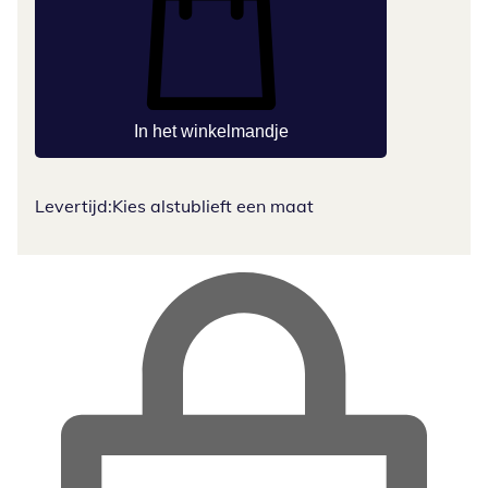
In het winkelmandje
Levertijd:
Kies alstublieft een maat