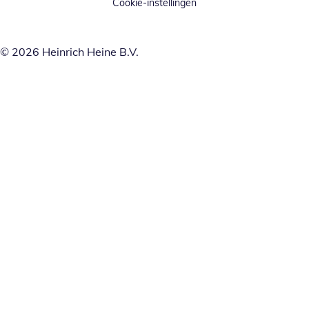
Cookie-instellingen
© 2026 Heinrich Heine B.V.