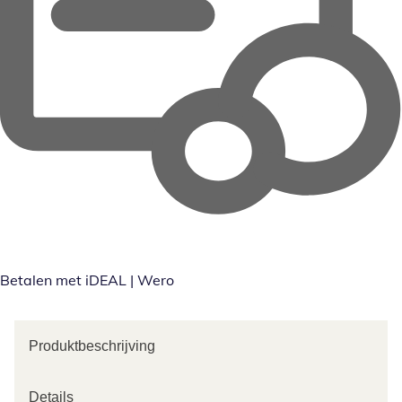
Betalen met iDEAL | Wero
Produktbeschrijving
Details