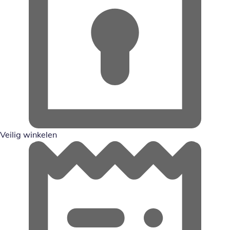
Veilig winkelen