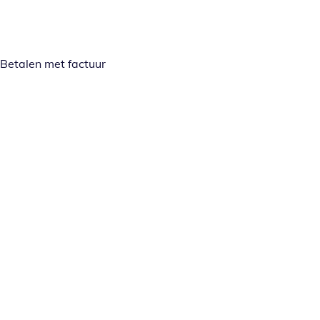
Betalen met factuur