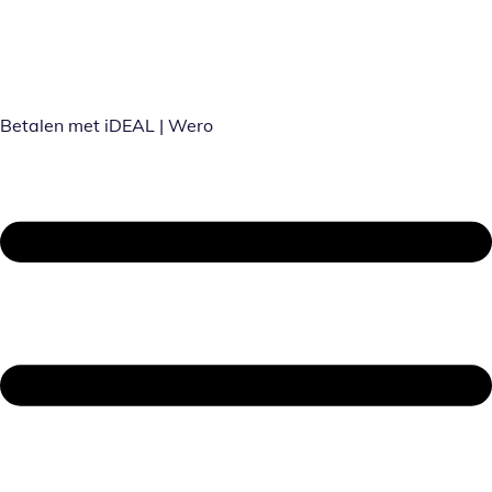
Betalen met iDEAL | Wero