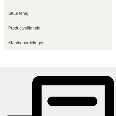
Stuur terug
Productveiligheid
Klantbeoordelingen