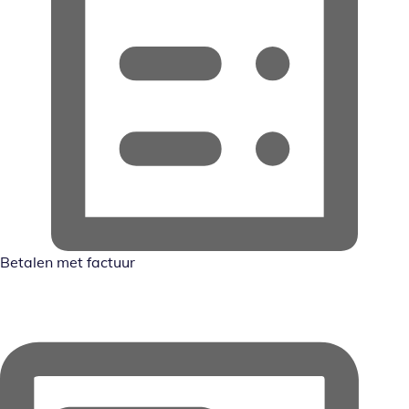
Betalen met factuur