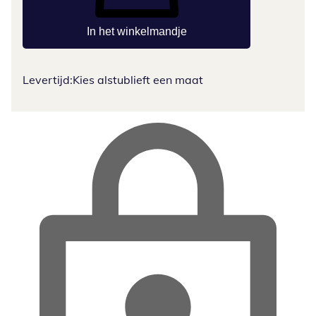
In het winkelmandje
Levertijd:
Kies alstublieft een maat