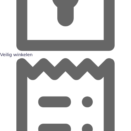
Veilig winkelen