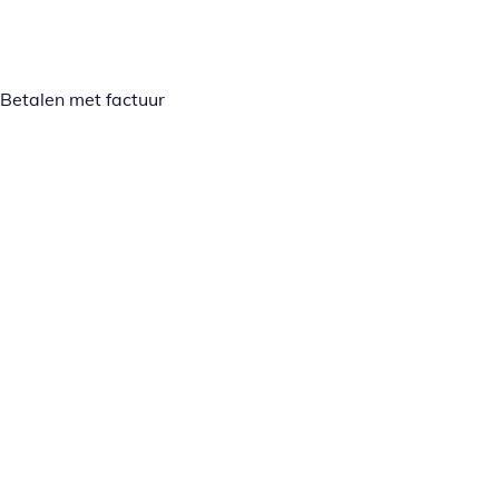
Betalen met factuur