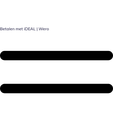
Betalen met iDEAL | Wero