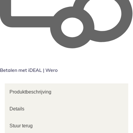
Betalen met iDEAL | Wero
Produktbeschrijving
Details
Stuur terug