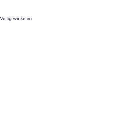
Veilig winkelen