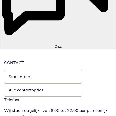
Chat
CONTACT
Stuur e-mail
Opent e-mailclient
Alle contactopties
Telefoon
Wij staan dagelijks van 8.00 tot 22.00 uur persoonlijk