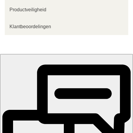
Productveiligheid
Klantbeoordelingen