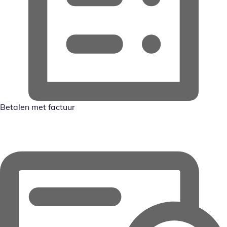
Betalen met factuur